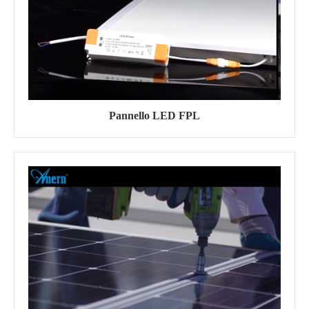
Pannello LED FPL