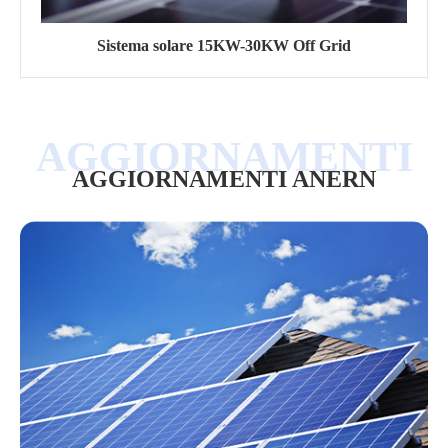
Sistema solare 15KW-30KW Off Grid
AGGIORNAMENTI ANERN