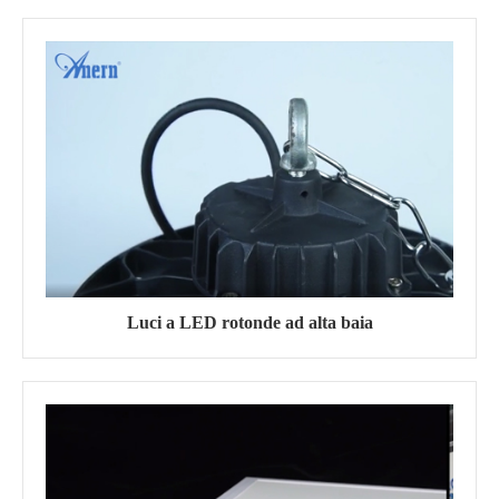
Luci a LED rotonde ad alta baia