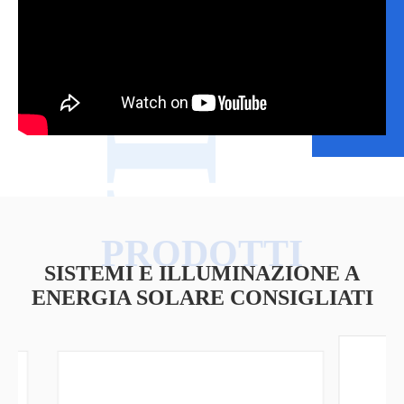
VIDEO
SISTEMI E ILLUMINAZIONE A
ENERGIA SOLARE CONSIGLIATI