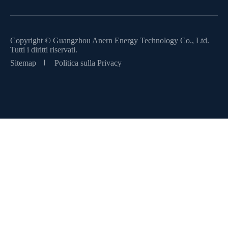
Copyright ©
Guangzhou Anern Energy Technology Co., Ltd.
Tutti i diritti riservati.
Sitemap
Politica sulla Privacy