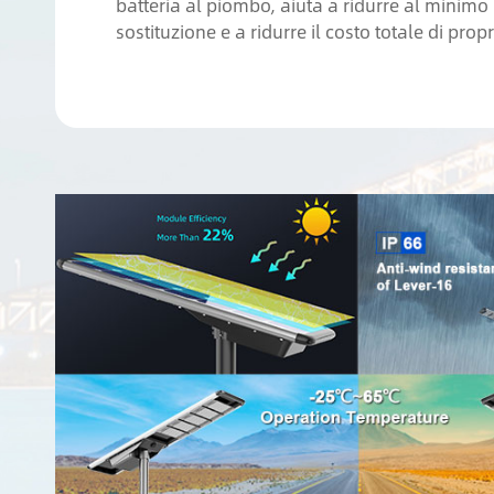
batteria al piombo, aiuta a ridurre al minimo i
sostituzione e a ridurre il costo totale di propr