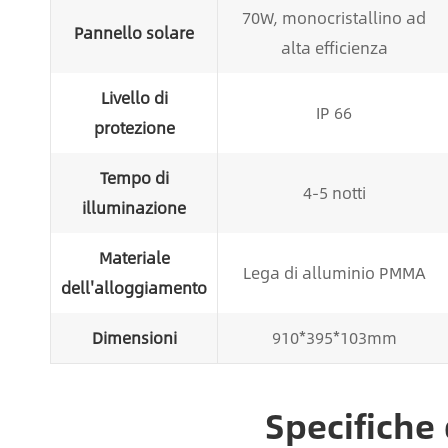
70W, monocristallino ad
Pannello solare
alta efficienza
Livello di
IP 66
protezione
Tempo di
4-5 notti
illuminazione
Materiale
Lega di alluminio PMMA
dell'alloggiamento
Dimensioni
910*395*103mm
Specifiche