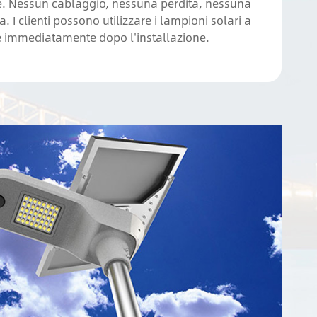
. Nessun cablaggio, nessuna perdita, nessuna
ca. I clienti possono utilizzare i lampioni solari a
e immediatamente dopo l'installazione.