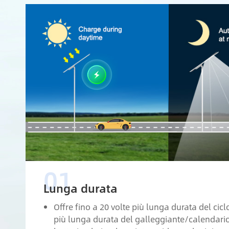
Lunga durata
Offre fino a 20 volte più lunga durata del cicl
più lunga durata del galleggiante/calendario 