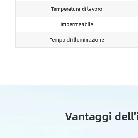
Temperatura di lavoro
Impermeabile
Tempo di illuminazione
Vantaggi dell