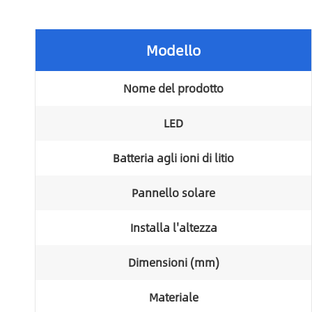
Modello
Nome del prodotto
LED
Batteria agli ioni di litio
Pannello solare
Installa l'altezza
Dimensioni (mm)
Materiale