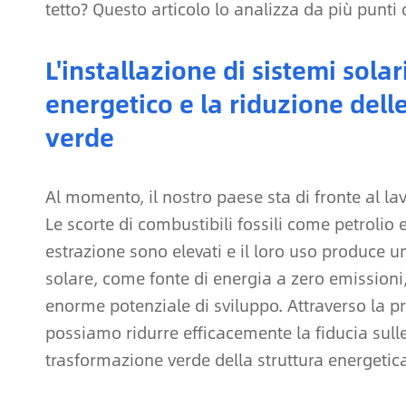
tetto? Questo articolo lo analizza da più punti d
L'installazione di sistemi solar
energetico e la riduzione dell
verde
Al momento, il nostro paese sta di fronte al la
Le scorte di combustibili fossili come petrolio 
estrazione sono elevati e il loro uso produce un
solare, come fonte di energia a zero emissioni
enorme potenziale di sviluppo. Attraverso la pr
possiamo ridurre efficacemente la fiducia sulle 
trasformazione verde della struttura energetic