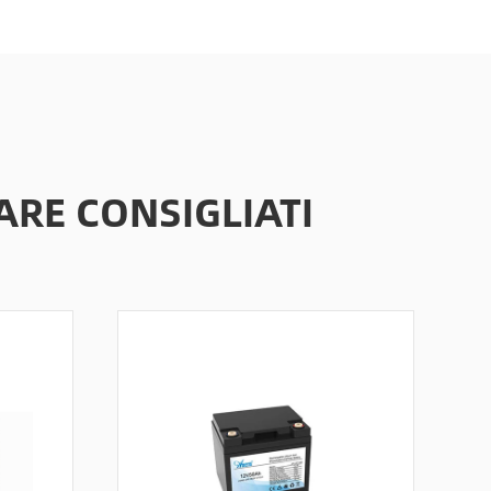
ARE CONSIGLIATI