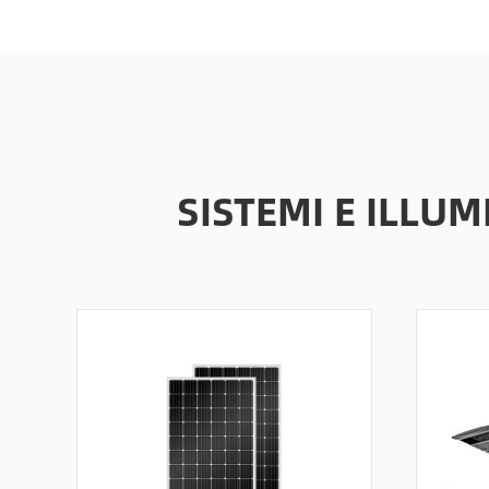
SISTEMI E ILLU