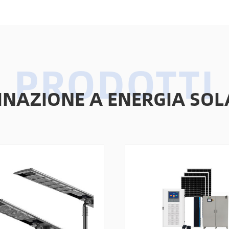
MINAZIONE A ENERGIA SOL