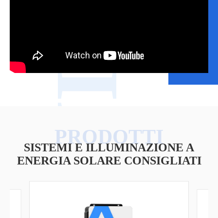
VIDEO
SISTEMI E ILLUMINAZIONE A
ENERGIA SOLARE CONSIGLIATI