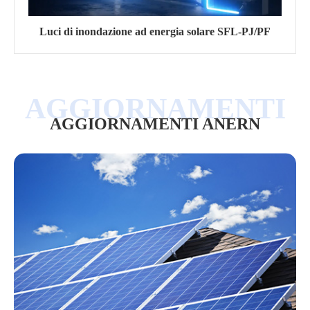
Luci di inondazione ad energia solare SFL-PJ/PF
AGGIORNAMENTI ANERN