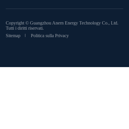
Copyright ©
Guangzhou Anern Energy Technology Co., Ltd.
Tutti i diritti riservati.
Sitemap
Politica sulla Privacy