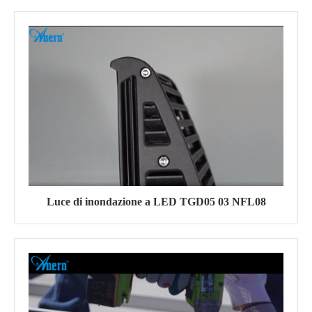
Luce di inondazione a LED TGD05 03 NFL08