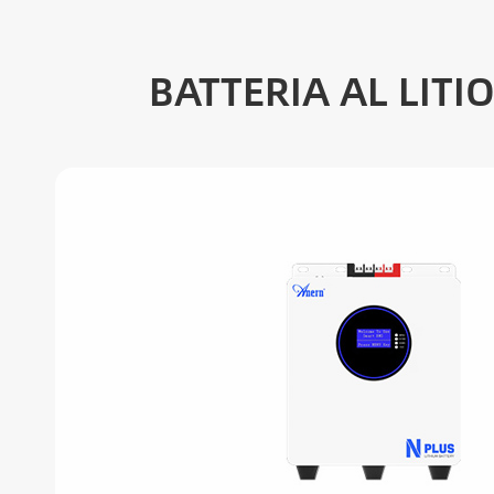
BATTERIA AL LITI