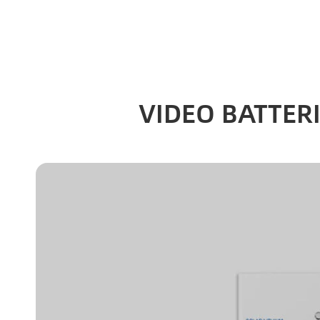
VIDEO BATTERI