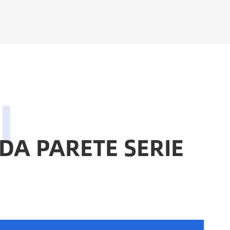
Online Service
 DA PARETE SERIE