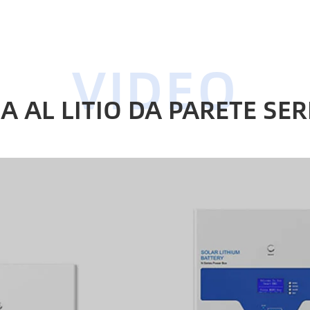
A AL LITIO DA PARETE SE