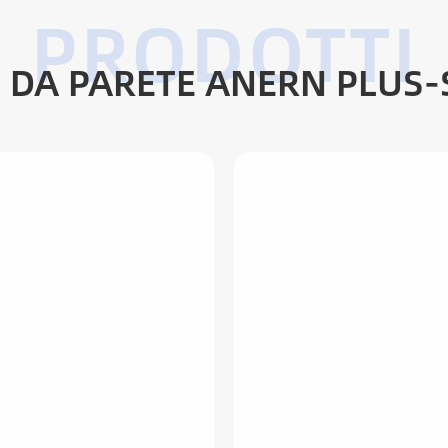
O DA PARETE ANERN PLUS-