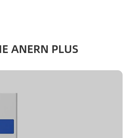
RIE ANERN PLUS