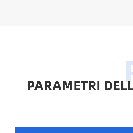
PARAMETRI DELLA