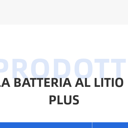
 BATTERIA AL LITIO
PLUS