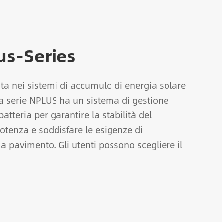
lus-Series
zata nei sistemi di accumulo di energia solare
a serie NPLUS ha un sistema di gestione
atteria per garantire la stabilità del
otenza e soddisfare le esigenze di
a pavimento. Gli utenti possono scegliere il