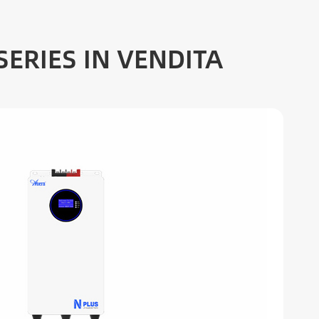
SERIES IN VENDITA