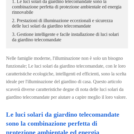
1. Le luci solari da giardino telecomandate sono la
combinazione perfetta di protezione ambientale ed energia
rinnovabile
2. Prestazioni di illuminazione eccezionali e sicurezza
delle luci solari da giardino telecomandate
3. Gestione intelligente e facile installazione di luci solari
da giardino telecomandate
Nelle famiglie moderne, l'illuminazione non è solo un bisogno
funzionale; Le luci solari da giardino telecomandate, con le loro
caratteristiche ecologiche, intelligenti ed efficienti, sono la scelta
ideale per l'illuminazione del giardino di casa. Questo articolo
scaverà diverse caratteristiche degne di nota delle luci solari da
giardino telecomandate per aiutare a capire meglio il loro valore.
Le luci solari da giardino telecomandate
sono la combinazione perfetta di
protezione ambientale ed energia