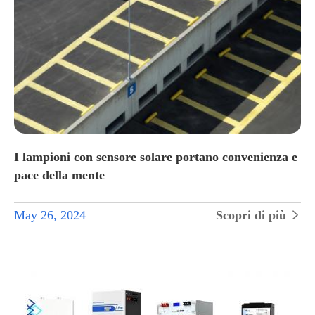
I lampioni con sensore solare portano convenienza e
pace della mente
May 26, 2024
Scopri di più
