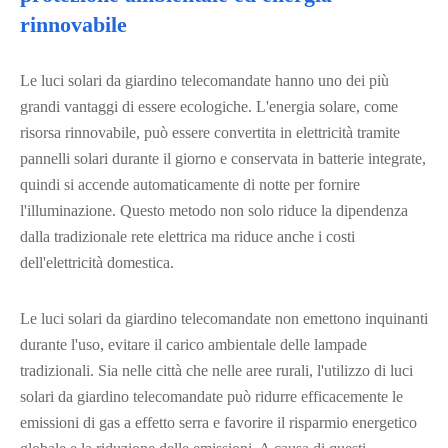
rinnovabile
Le luci solari da giardino telecomandate hanno uno dei più
grandi vantaggi di essere ecologiche. L'energia solare, come
risorsa rinnovabile, può essere convertita in elettricità tramite
pannelli solari durante il giorno e conservata in batterie integrate,
quindi si accende automaticamente di notte per fornire
l'illuminazione. Questo metodo non solo riduce la dipendenza
dalla tradizionale rete elettrica ma riduce anche i costi
dell'elettricità domestica.
Le luci solari da giardino telecomandate non emettono inquinanti
durante l'uso, evitare il carico ambientale delle lampade
tradizionali. Sia nelle città che nelle aree rurali, l'utilizzo di luci
solari da giardino telecomandate può ridurre efficacemente le
emissioni di gas a effetto serra e favorire il risparmio energetico