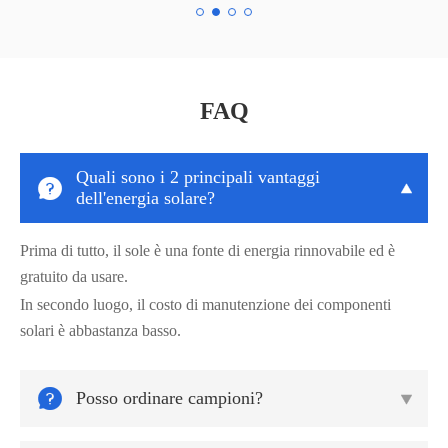
FAQ
Quali sono i 2 principali vantaggi


dell'energia solare?
Prima di tutto, il sole è una fonte di energia rinnovabile ed è
gratuito da usare.
In secondo luogo, il costo di manutenzione dei componenti
solari è abbastanza basso.

Posso ordinare campioni?
