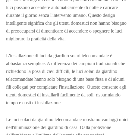
luci possono accendere automaticamente di notte e caricare
durante il giorno senza l'intervento umano. Questo design
intelligente significa che gli utenti domestici non hanno bisogno
di preoccuparsi di dimenticare di accendere o spegnere le luci,
migliorare la praticità della vita.
L'installazione di luci da giardino solari telecomandate è
abbastanza semplice. A differenza dei lampioni tradizionali che
richiedono la posa di cavi difficili, le luci solari da giardino
telecomandate hanno solo bisogno di una base fissa e di alcuni
fili collegati per completare l'installazione. Questo consente agli
utenti domestici di installarli facilmente da soli, risparmiando
tempo e costi di installazione.
Le luci solari da giardino telecomandate mostrano vantaggi unici
nell'illuminazione del giardino di casa. Dalla protezione