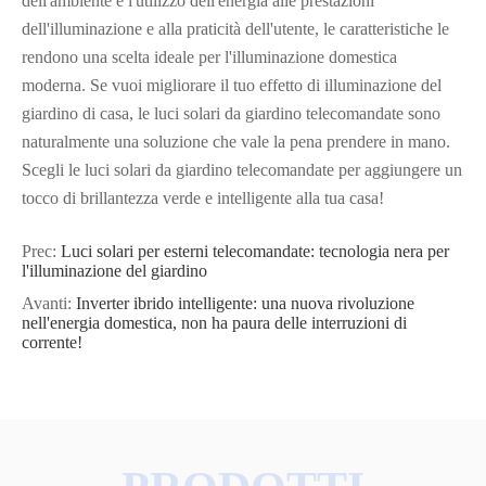
dell'ambiente e l'utilizzo dell'energia alle prestazioni
dell'illuminazione e alla praticità dell'utente, le caratteristiche le
rendono una scelta ideale per l'illuminazione domestica
moderna. Se vuoi migliorare il tuo effetto di illuminazione del
giardino di casa, le luci solari da giardino telecomandate sono
naturalmente una soluzione che vale la pena prendere in mano.
Scegli le luci solari da giardino telecomandate per aggiungere un
tocco di brillantezza verde e intelligente alla tua casa!
Prec:
Luci solari per esterni telecomandate: tecnologia nera per
l'illuminazione del giardino
Avanti:
Inverter ibrido intelligente: una nuova rivoluzione
nell'energia domestica, non ha paura delle interruzioni di
corrente!