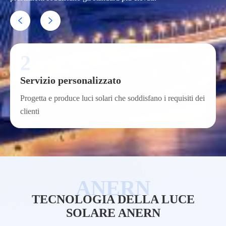


2
Servizio personalizzato
Progetta e produce luci solari che soddisfano i requisiti dei
clienti
TECNOLOGIA DELLA LUCE
SOLARE ANERN