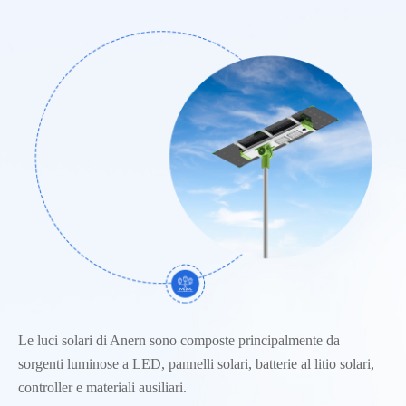
Le luci solari di Anern sono composte principalmente da
sorgenti luminose a LED, pannelli solari, batterie al litio solari,
controller e materiali ausiliari.