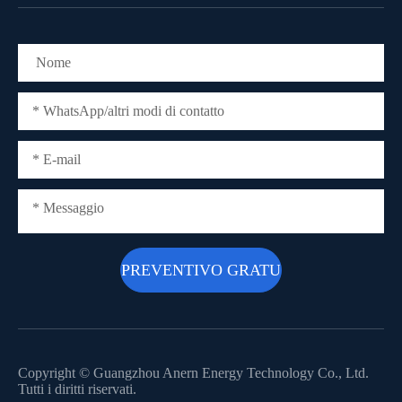
Copyright ©
Guangzhou Anern Energy Technology Co., Ltd.
Tutti i diritti riservati.