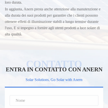
loro durata.
In aggiunta, Anern presta anche attenzione alla manutenzione e
alla durata dei suoi prodotti per garantire che i clienti possono
ottenere effetti di illuminazione stabili a lungo termine durante
l'uso, E si impegno a fornire agli utenti prodotti a luce solare di
alta qualità.
ENTRA IN CONTATTO CON ANERN
Solar Solutions, Go Solar with Anern