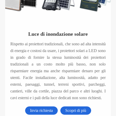
Luce di inondazione solare
Rispetto ai proiettori tradizionali, che sono ad alta intensità
di energia e costosi da usare, i proiettori solari a LED sono
in grado di fornire la stessa luminosità dei proiettori
tradizionali a un costo molto più basso, non solo
risparmiare energia ma anche risparmiare denaro per gli
utenti. Facile installazione, alta luminosità, adatto per
esterni, paesaggi, tunnel, terreni sportivi, parcheggi,
cantieri, ville da cortile, piazza del parco e altri luoghi. I
cavi esterni e i pali della luce dedicati non sono richiesti.
Invia richiesta
Scopri di più