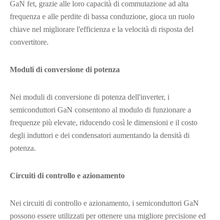
GaN fet, grazie alle loro capacità di commutazione ad alta
frequenza e alle perdite di bassa conduzione, gioca un ruolo
chiave nel migliorare l'efficienza e la velocità di risposta del
convertitore.
Moduli di conversione di potenza
Nei moduli di conversione di potenza dell'inverter, i
semiconduttori GaN consentono al modulo di funzionare a
frequenze più elevate, riducendo così le dimensioni e il costo
degli induttori e dei condensatori aumentando la densità di
potenza.
Circuiti di controllo e azionamento
Nei circuiti di controllo e azionamento, i semiconduttori GaN
possono essere utilizzati per ottenere una migliore precisione ed