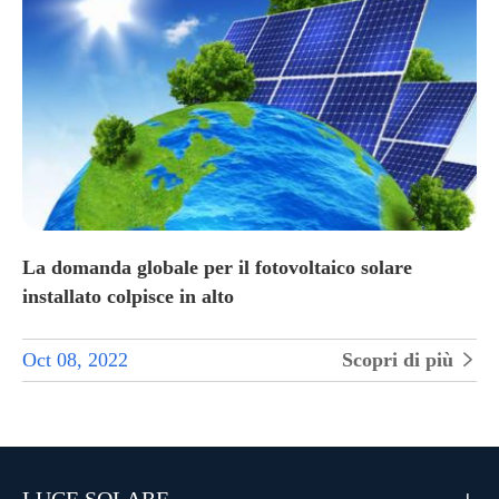
La domanda globale per il fotovoltaico solare
installato colpisce in alto
Oct 08, 2022
Scopri di più
