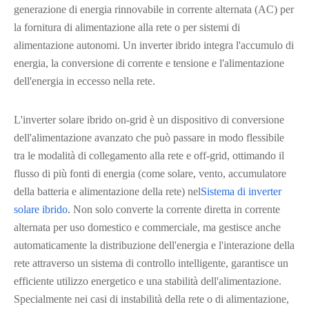
generazione di energia rinnovabile in corrente alternata (AC) per
la fornitura di alimentazione alla rete o per sistemi di
alimentazione autonomi. Un inverter ibrido integra l'accumulo di
energia, la conversione di corrente e tensione e l'alimentazione
dell'energia in eccesso nella rete.
L'inverter solare ibrido on-grid è un dispositivo di conversione
dell'alimentazione avanzato che può passare in modo flessibile
tra le modalità di collegamento alla rete e off-grid, ottimando il
flusso di più fonti di energia (come solare, vento, accumulatore
della batteria e alimentazione della rete) nel
Sistema di inverter
solare ibrido
. Non solo converte la corrente diretta in corrente
alternata per uso domestico e commerciale, ma gestisce anche
automaticamente la distribuzione dell'energia e l'interazione della
rete attraverso un sistema di controllo intelligente, garantisce un
efficiente utilizzo energetico e una stabilità dell'alimentazione.
Specialmente nei casi di instabilità della rete o di alimentazione,