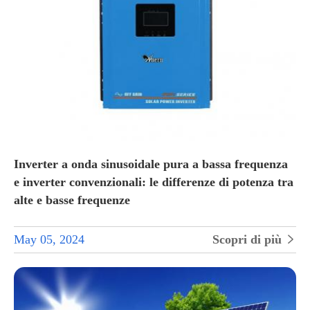
Inverter a onda sinusoidale pura a bassa frequenza
e inverter convenzionali: le differenze di potenza tra
alte e basse frequenze
May 05, 2024
Scopri di più
