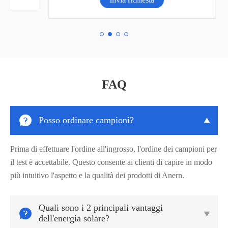
FAQ

Posso ordinare campioni?

Prima di effettuare l'ordine all'ingrosso, l'ordine dei campioni per
il test è accettabile. Questo consente ai clienti di capire in modo
più intuitivo l'aspetto e la qualità dei prodotti di Anern.
Quali sono i 2 principali vantaggi


dell'energia solare?