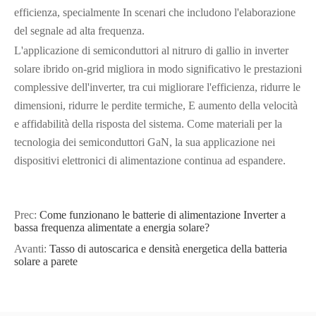
efficienza, specialmente In scenari che includono l'elaborazione
del segnale ad alta frequenza.
L'applicazione di semiconduttori al nitruro di gallio in inverter
solare ibrido on-grid migliora in modo significativo le prestazioni
complessive dell'inverter, tra cui migliorare l'efficienza, ridurre le
dimensioni, ridurre le perdite termiche, E aumento della velocità
e affidabilità della risposta del sistema. Come materiali per la
tecnologia dei semiconduttori GaN, la sua applicazione nei
dispositivi elettronici di alimentazione continua ad espandere.
Prec:
Come funzionano le batterie di alimentazione Inverter a
bassa frequenza alimentate a energia solare?
Avanti:
Tasso di autoscarica e densità energetica della batteria
solare a parete