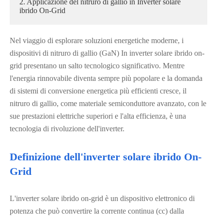
2. Applicazione del nitruro di gallio in Inverter solare
ibrido On-Grid
Nel viaggio di esplorare soluzioni energetiche moderne, i
dispositivi di nitruro di gallio (GaN) In inverter solare ibrido on-
grid presentano un salto tecnologico significativo. Mentre
l'energia rinnovabile diventa sempre più popolare e la domanda
di sistemi di conversione energetica più efficienti cresce, il
nitruro di gallio, come materiale semiconduttore avanzato, con le
sue prestazioni elettriche superiori e l'alta efficienza, è una
tecnologia di rivoluzione dell'inverter.
Definizione dell'inverter solare ibrido On-
Grid
L'inverter solare ibrido on-grid è un dispositivo elettronico di
potenza che può convertire la corrente continua (cc) dalla