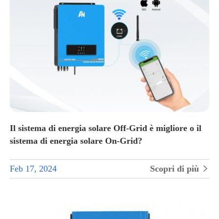
Il sistema di energia solare Off-Grid è migliore o il
sistema di energia solare On-Grid?
Feb 17, 2024
Scopri di più
