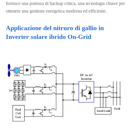
fornisce una potenza di backup critica, una tecnologia chiave per
ottenere una gestione energetica moderna ed efficiente.
Applicazione del nitruro di gallio in
Inverter solare ibrido On-Grid