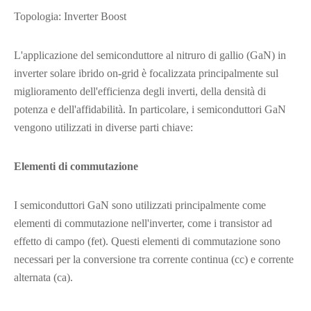
Topologia: Inverter Boost
L'applicazione del semiconduttore al nitruro di gallio (GaN) in
inverter solare ibrido on-grid è focalizzata principalmente sul
miglioramento dell'efficienza degli inverti, della densità di
potenza e dell'affidabilità. In particolare, i semiconduttori GaN
vengono utilizzati in diverse parti chiave:
Elementi di commutazione
I semiconduttori GaN sono utilizzati principalmente come
elementi di commutazione nell'inverter, come i transistor ad
effetto di campo (fet). Questi elementi di commutazione sono
necessari per la conversione tra corrente continua (cc) e corrente
alternata (ca).