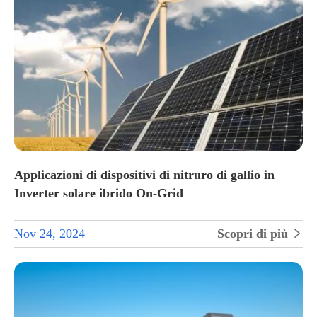
Applicazioni di dispositivi di nitruro di gallio in
Inverter solare ibrido On-Grid
Nov 24, 2024
Scopri di più
