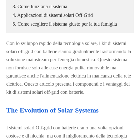
3. Come funziona il sistema
4. Applicazioni di sistemi solari Off-Grid
5. Come scegliere il sistema giusto per la tua famiglia
Con lo sviluppo rapido della tecnologia solare, i kit di sistemi
solari off-grid con batterie stanno gradualmente trasformando la
soluzione mainstream per l'energia domestica. Questo sistema
non fornisce solo alle case energia pulita rinnovabile ma
garantisce anche l'alimentazione elettrica in mancanza della rete
elettrica. Questo articolo presenta i componenti e i vantaggi dei
kit di sistemi solari off-grid con batterie.
The Evolution of Solar Systems
I sistemi solari Off-grid con batterie erano una volta opzioni
costose e di nicchia, ma con il miglioramento della tecnologia