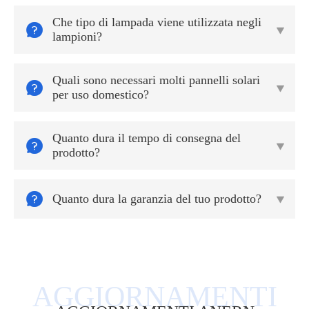
Che tipo di lampada viene utilizzata negli


lampioni?
Quali sono necessari molti pannelli solari


per uso domestico?
Quanto dura il tempo di consegna del


prodotto?

Quanto dura la garanzia del tuo prodotto?
