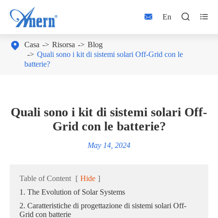



En

Casa
Risorsa
Blog
Quali sono i kit di sistemi solari Off-Grid con le
batterie?
Quali sono i kit di sistemi solari Off-
Grid con le batterie?
May 14, 2024
Table of Content
[
Hide
]
1. The Evolution of Solar Systems
2. Caratteristiche di progettazione di sistemi solari Off-
Grid con batterie