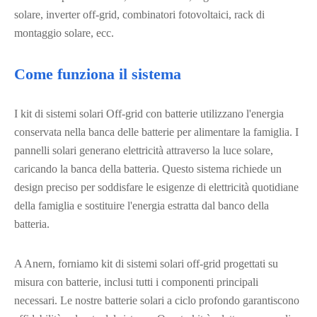
solare, inverter off-grid, combinatori fotovoltaici, rack di
montaggio solare, ecc.
Come funziona il sistema
I kit di sistemi solari Off-grid con batterie utilizzano l'energia
conservata nella banca delle batterie per alimentare la famiglia. I
pannelli solari generano elettricità attraverso la luce solare,
caricando la banca della batteria. Questo sistema richiede un
design preciso per soddisfare le esigenze di elettricità quotidiane
della famiglia e sostituire l'energia estratta dal banco della
batteria.
A Anern, forniamo kit di sistemi solari off-grid progettati su
misura con batterie, inclusi tutti i componenti principali
necessari. Le nostre batterie solari a ciclo profondo garantiscono