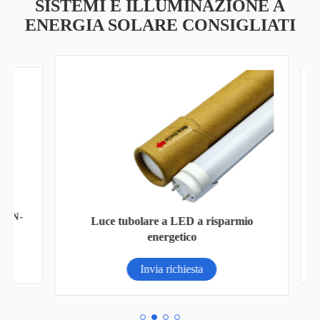
SISTEMI E ILLUMINAZIONE A
ENERGIA SOLARE CONSIGLIATI
AN-
Luce tubolare a LED a risparmio
energetico
Invia richiesta