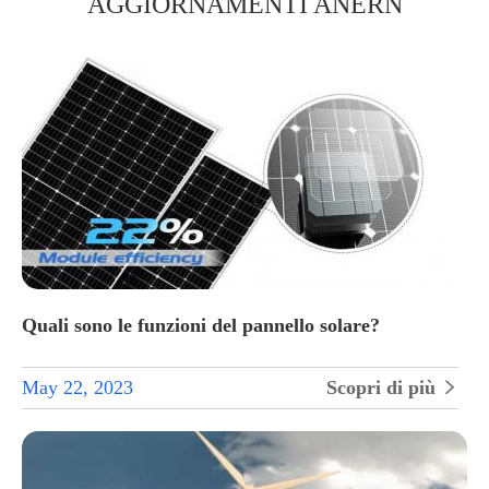
AGGIORNAMENTI ANERN
Quali sono le funzioni del pannello solare?
May 22, 2023
Scopri di più
