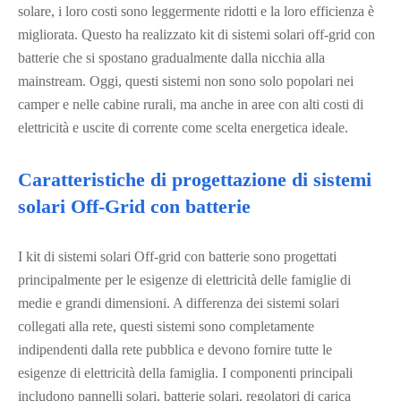
solare, i loro costi sono leggermente ridotti e la loro efficienza è
migliorata. Questo ha realizzato kit di sistemi solari off-grid con
batterie che si spostano gradualmente dalla nicchia alla
mainstream. Oggi, questi sistemi non sono solo popolari nei
camper e nelle cabine rurali, ma anche in aree con alti costi di
elettricità e uscite di corrente come scelta energetica ideale.
Caratteristiche di progettazione di sistemi
solari Off-Grid con batterie
I kit di sistemi solari Off-grid con batterie sono progettati
principalmente per le esigenze di elettricità delle famiglie di
medie e grandi dimensioni. A differenza dei sistemi solari
collegati alla rete, questi sistemi sono completamente
indipendenti dalla rete pubblica e devono fornire tutte le
esigenze di elettricità della famiglia. I componenti principali
includono pannelli solari, batterie solari, regolatori di carica