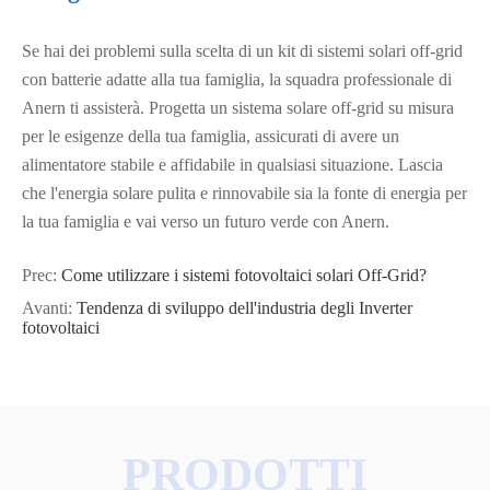
Se hai dei problemi sulla scelta di un kit di sistemi solari off-grid
con batterie adatte alla tua famiglia, la squadra professionale di
Anern ti assisterà. Progetta un sistema solare off-grid su misura
per le esigenze della tua famiglia, assicurati di avere un
alimentatore stabile e affidabile in qualsiasi situazione. Lascia
che l'energia solare pulita e rinnovabile sia la fonte di energia per
la tua famiglia e vai verso un futuro verde con Anern.
Prec:
Come utilizzare i sistemi fotovoltaici solari Off-Grid?
Avanti:
Tendenza di sviluppo dell'industria degli Inverter
fotovoltaici