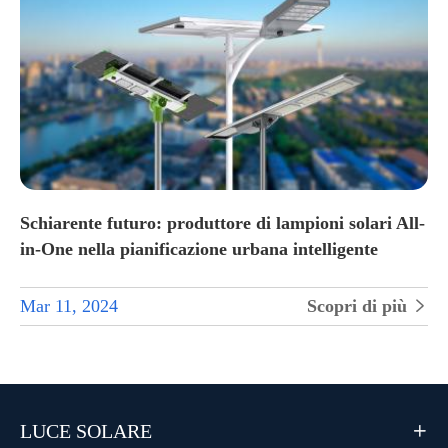
Schiarente futuro: produttore di lampioni solari All-
in-One nella pianificazione urbana intelligente
Mar 11, 2024
Scopri di più

LUCE SOLARE
