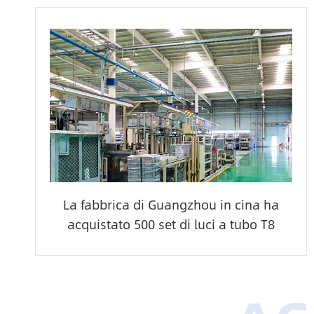
La fabbrica di Guangzhou in cina ha
acquistato 500 set di luci a tubo T8