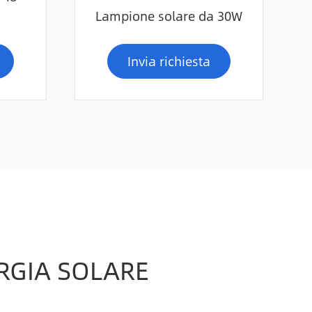
Lampione solare da 30W
Invia richiesta
ERGIA SOLARE