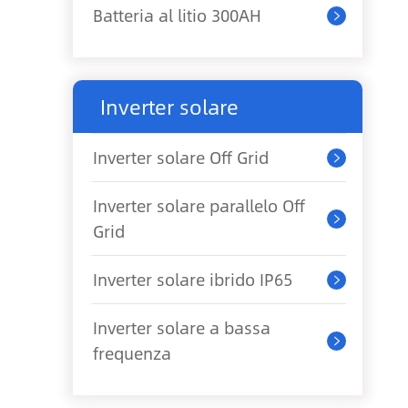
Batteria al litio 300AH

Inverter solare
Inverter solare Off Grid

Inverter solare parallelo Off

Grid
Inverter solare ibrido IP65

Inverter solare a bassa

frequenza