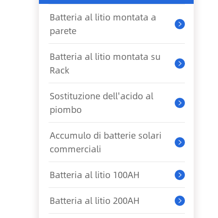
Batteria al litio montata a

parete
Batteria al litio montata su

Rack
Sostituzione dell'acido al

piombo
Accumulo di batterie solari

commerciali
Batteria al litio 100AH

Batteria al litio 200AH
