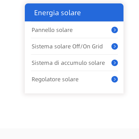
Energia solare
Pannello solare

Sistema solare Off/On Grid

Sistema di accumulo solare

Regolatore solare
