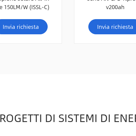
e 150LM/W (ISSL-C)
v200ah
Invia richiesta
Invia richiesta
ROGETTI DI SISTEMI DI EN