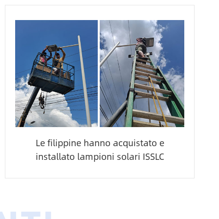
Le filippine hanno acquistato e
installato lampioni solari ISSLC