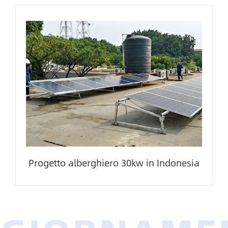
Progetto alberghiero 30kw in Indonesia