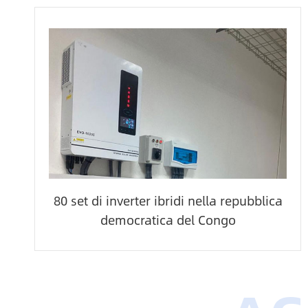
80 set di inverter ibridi nella repubblica
democratica del Congo