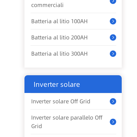

commerciali
Batteria al litio 100AH

Batteria al litio 200AH

Batteria al litio 300AH

Inverter solare
Inverter solare Off Grid

Inverter solare parallelo Off

Grid