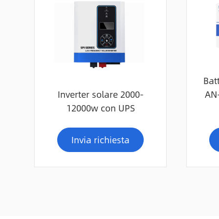
Batt
Inverter solare 2000-
AN-
12000w con UPS
Invia richiesta