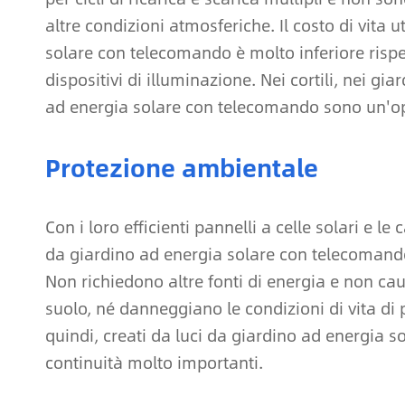
altre condizioni atmosferiche. Il costo di vita 
solare con telecomando è molto inferiore rispet
dispositivi di illuminazione. Nei cortili, nei gia
ad energia solare con telecomando sono un'op
Protezione ambientale
Con i loro efficienti pannelli a celle solari e le
da giardino ad energia solare con telecomand
Non richiedono altre fonti di energia e non cau
suolo, né danneggiano le condizioni di vita di p
quindi, creati da luci da giardino ad energia 
continuità molto importanti.