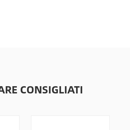
ARE CONSIGLIATI