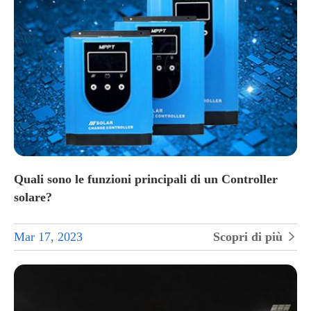
Quali sono le funzioni principali di un Controller
solare?
Mar 17, 2023
Scopri di più
