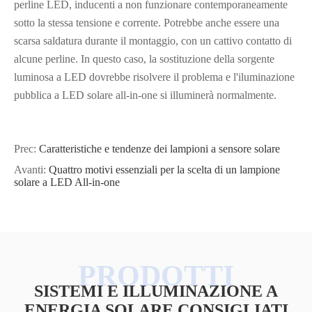
perline LED, inducenti a non funzionare contemporaneamente
sotto la stessa tensione e corrente. Potrebbe anche essere una
scarsa saldatura durante il montaggio, con un cattivo contatto di
alcune perline. In questo caso, la sostituzione della sorgente
luminosa a LED dovrebbe risolvere il problema e l'iluminazione
pubblica a LED solare all-in-one si illuminerà normalmente.
Prec:
Caratteristiche e tendenze dei lampioni a sensore solare
Avanti:
Quattro motivi essenziali per la scelta di un lampione
solare a LED All-in-one
SISTEMI E ILLUMINAZIONE A
ENERGIA SOLARE CONSIGLIATI