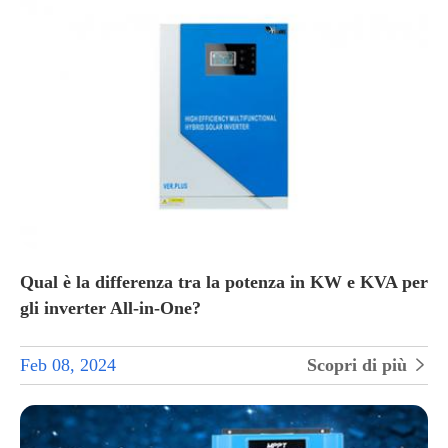
Qual è la differenza tra la potenza in KW e KVA per
gli inverter All-in-One?
Feb 08, 2024
Scopri di più
