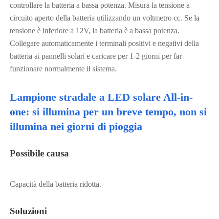
controllare la batteria a bassa potenza. Misura la tensione a
circuito aperto della batteria utilizzando un voltmetro cc. Se la
tensione è inferiore a 12V, la batteria è a bassa potenza.
Collegare automaticamente i terminali positivi e negativi della
batteria ai pannelli solari e caricare per 1-2 giorni per far
funzionare normalmente il sistema.
Lampione stradale a LED solare All-in-
one: si illumina per un breve tempo, non si
illumina nei giorni di pioggia
Possibile causa
Capacità della batteria ridotta.
Soluzioni