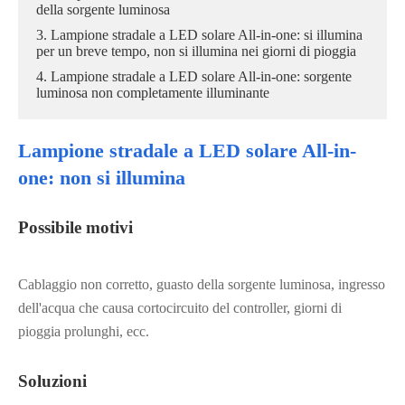
della sorgente luminosa
3. Lampione stradale a LED solare All-in-one: si illumina
per un breve tempo, non si illumina nei giorni di pioggia
4. Lampione stradale a LED solare All-in-one: sorgente
luminosa non completamente illuminante
Lampione stradale a LED solare All-in-
one: non si illumina
Possibile motivi
Cablaggio non corretto, guasto della sorgente luminosa, ingresso
dell'acqua che causa cortocircuito del controller, giorni di
pioggia prolunghi, ecc.
Soluzioni