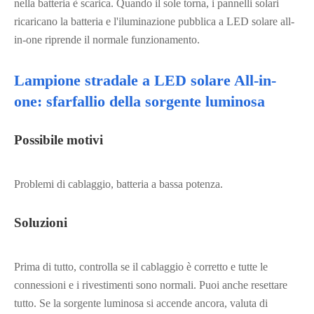
nella batteria è scarica. Quando il sole torna, i pannelli solari
ricaricano la batteria e l'iluminazione pubblica a LED solare all-
in-one riprende il normale funzionamento.
Lampione stradale a LED solare All-in-
one: sfarfallio della sorgente luminosa
Possibile motivi
Problemi di cablaggio, batteria a bassa potenza.
Soluzioni
Prima di tutto, controlla se il cablaggio è corretto e tutte le
connessioni e i rivestimenti sono normali. Puoi anche resettare
tutto. Se la sorgente luminosa si accende ancora, valuta di