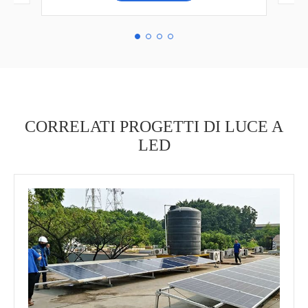
CORRELATI PROGETTI DI LUCE A
LED