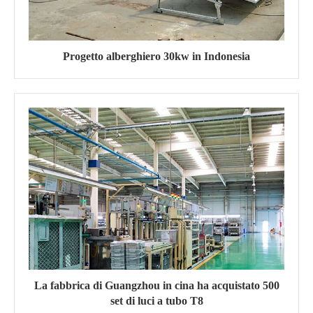
Progetto alberghiero 30kw in Indonesia
La fabbrica di Guangzhou in cina ha acquistato 500
set di luci a tubo T8