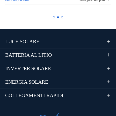
LUCE SOLARE

BATTERIA AL LITIO

INVERTER SOLARE

ENERGIA SOLARE

COLLEGAMENTI RAPIDI
