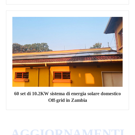
60 set di 10.2KW sistema di energia solare domestico
Off-grid in Zambia