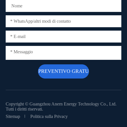
Copyright ©
Guangzhou Anern Energy Technology Co., Ltd.
Tutti i diritti riservati.
Sitemap
Politica sulla Privacy