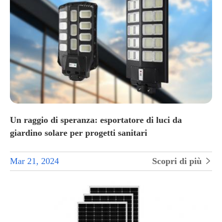
Un raggio di speranza: esportatore di luci da
giardino solare per progetti sanitari
Mar 21, 2024
Scopri di più
