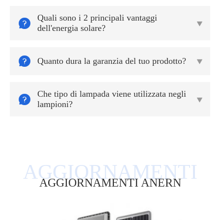
Quali sono i 2 principali vantaggi


dell'energia solare?

Quanto dura la garanzia del tuo prodotto?

Che tipo di lampada viene utilizzata negli


lampioni?
AGGIORNAMENTI ANERN