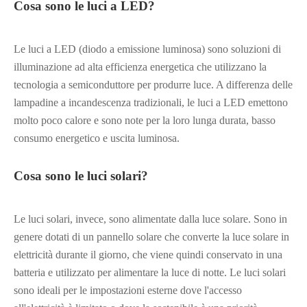
Cosa sono le luci a LED?
Le luci a LED (diodo a emissione luminosa) sono soluzioni di
illuminazione ad alta efficienza energetica che utilizzano la
tecnologia a semiconduttore per produrre luce. A differenza delle
lampadine a incandescenza tradizionali, le luci a LED emettono
molto poco calore e sono note per la loro lunga durata, basso
consumo energetico e uscita luminosa.
Cosa sono le luci solari?
Le luci solari, invece, sono alimentate dalla luce solare. Sono in
genere dotati di un pannello solare che converte la luce solare in
elettricità durante il giorno, che viene quindi conservato in una
batteria e utilizzato per alimentare la luce di notte. Le luci solari
sono ideali per le impostazioni esterne dove l'accesso