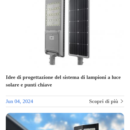
Idee di progettazione del sistema di lampioni a luce
solare e punti chiave
Jun 04, 2024
Scopri di più
