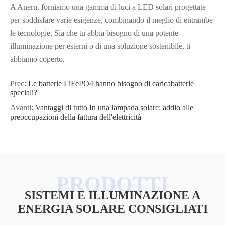
A Anern, forniamo una gamma di luci a LED solari progettate
per soddisfare varie esigenze, combinando il meglio di entrambe
le tecnologie. Sia che tu abbia bisogno di una potente
illuminazione per esterni o di una soluzione sostenibile, ti
abbiamo coperto.
Prec:
Le batterie LiFePO4 hanno bisogno di caricabatterie
speciali?
Avanti:
Vantaggi di tutto In una lampada solare: addio alle
preoccupazioni della fattura dell'elettricità
SISTEMI E ILLUMINAZIONE A
ENERGIA SOLARE CONSIGLIATI