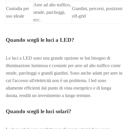
Aree ad alto traffico,
Custodia per
Giardini, percorsi, posizioni
strade, parcheggi,
uso ideale
off-grid
ecc.
Quando scegli le luci a LED?
Le luci a LED sono una grande opzione se hai bisogno di
illuminazione luminosa e costante per aree ad alto traffico come
strade, parcheggi o grandi giardini. Sono anche adatti per aree in
cui l'accesso all'elettricità non è un problema. I led sono
altamente efficienti dal punto di vista energetico e di lunga
durata, rendili un investimento a lungo termine.
Quando scegli le luci solari?