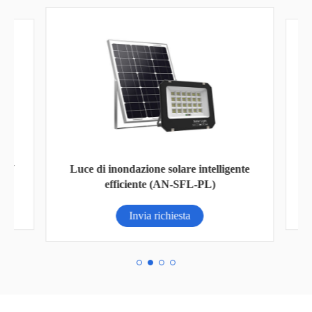
AN-
Luce di inondazione solare intelligente
efficiente (AN-SFL-PL)
Invia richiesta