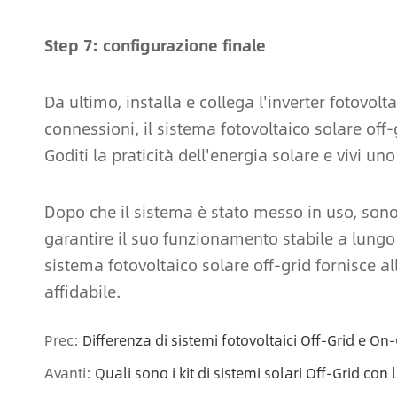
Step 7: configurazione finale
Da ultimo, installa e collega l'inverter fotovolta
connessioni, il sistema fotovoltaico solare off-
Goditi la praticità dell'energia solare e vivi uno 
Dopo che il sistema è stato messo in uso, sono
garantire il suo funzionamento stabile a lungo
sistema fotovoltaico solare off-grid fornisce 
affidabile.
Prec:
Differenza di sistemi fotovoltaici Off-Grid e On
Avanti:
Quali sono i kit di sistemi solari Off-Grid con 