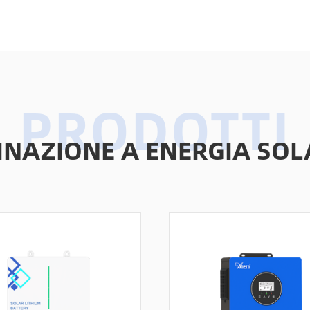
MINAZIONE A ENERGIA SOL