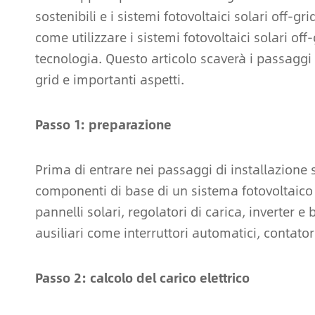
sostenibili e i sistemi fotovoltaici solari off-
come utilizzare i sistemi fotovoltaici solari of
tecnologia. Questo articolo scaverà i passaggi p
grid e importanti aspetti.
Passo 1: preparazione
Prima di entrare nei passaggi di installazione
componenti di base di un sistema fotovoltaico 
pannelli solari, regolatori di carica, inverter e
ausiliari come interruttori automatici, contatori
Passo 2: calcolo del carico elettrico