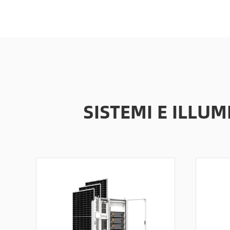
SISTEMI E ILLU