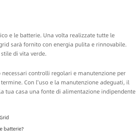
ico e le batterie. Una volta realizzate tutte le
grid sarà fornito con energia pulita e rinnovabile.
stile di vita verde.
 necessari controlli regolari e manutenzione per
 termine. Con l'uso e la manutenzione adeguati, il
alla tua casa una fonte di alimentazione indipendente
-Grid
le batterie?