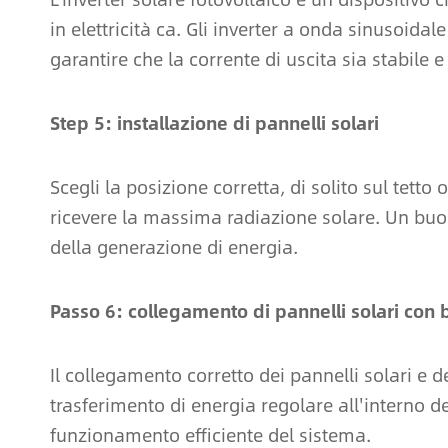
in elettricità ca. Gli inverter a onda sinusoida
garantire che la corrente di uscita sia stabile e 
Step 5: installazione di pannelli solari
Scegli la posizione corretta, di solito sul tetto 
ricevere la massima radiazione solare. Un buon 
della generazione di energia.
Passo 6: collegamento di pannelli solari con 
Il collegamento corretto dei pannelli solari e de
trasferimento di energia regolare all'interno d
funzionamento efficiente del sistema.