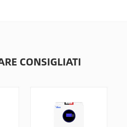
ARE CONSIGLIATI