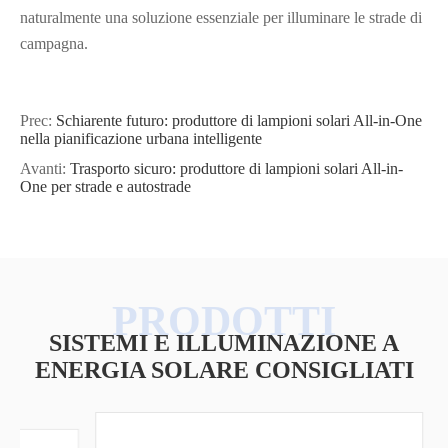
naturalmente una soluzione essenziale per illuminare le strade di
campagna.
Prec:
Schiarente futuro: produttore di lampioni solari All-in-One
nella pianificazione urbana intelligente
Avanti:
Trasporto sicuro: produttore di lampioni solari All-in-
One per strade e autostrade
SISTEMI E ILLUMINAZIONE A
ENERGIA SOLARE CONSIGLIATI