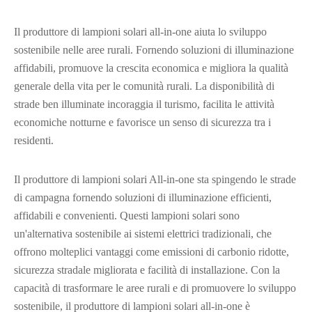
Il produttore di lampioni solari all-in-one aiuta lo sviluppo
sostenibile nelle aree rurali. Fornendo soluzioni di illuminazione
affidabili, promuove la crescita economica e migliora la qualità
generale della vita per le comunità rurali. La disponibilità di
strade ben illuminate incoraggia il turismo, facilita le attività
economiche notturne e favorisce un senso di sicurezza tra i
residenti.
Il produttore di lampioni solari All-in-one sta spingendo le strade
di campagna fornendo soluzioni di illuminazione efficienti,
affidabili e convenienti. Questi lampioni solari sono
un'alternativa sostenibile ai sistemi elettrici tradizionali, che
offrono molteplici vantaggi come emissioni di carbonio ridotte,
sicurezza stradale migliorata e facilità di installazione. Con la
capacità di trasformare le aree rurali e di promuovere lo sviluppo
sostenibile, il produttore di lampioni solari all-in-one è