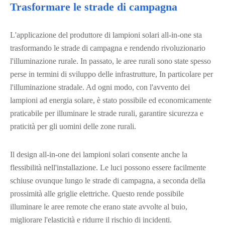
Trasformare le strade di campagna
L'applicazione del produttore di lampioni solari all-in-one sta
trasformando le strade di campagna e rendendo rivoluzionario
l'illuminazione rurale. In passato, le aree rurali sono state spesso
perse in termini di sviluppo delle infrastrutture, In particolare per
l'illuminazione stradale. Ad ogni modo, con l'avvento dei
lampioni ad energia solare, è stato possibile ed economicamente
praticabile per illuminare le strade rurali, garantire sicurezza e
praticità per gli uomini delle zone rurali.
Il design all-in-one dei lampioni solari consente anche la
flessibilità nell'installazione. Le luci possono essere facilmente
schiuse ovunque lungo le strade di campagna, a seconda della
prossimità alle griglie elettriche. Questo rende possibile
illuminare le aree remote che erano state avvolte al buio,
migliorare l'elasticità e ridurre il rischio di incidenti.