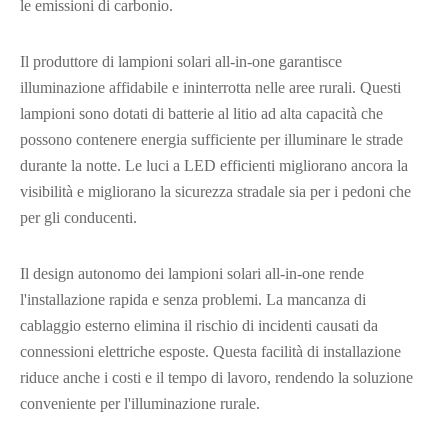
le emissioni di carbonio.
Il produttore di lampioni solari all-in-one garantisce
illuminazione affidabile e ininterrotta nelle aree rurali. Questi
lampioni sono dotati di batterie al litio ad alta capacità che
possono contenere energia sufficiente per illuminare le strade
durante la notte. Le luci a LED efficienti migliorano ancora la
visibilità e migliorano la sicurezza stradale sia per i pedoni che
per gli conducenti.
Il design autonomo dei lampioni solari all-in-one rende
l'installazione rapida e senza problemi. La mancanza di
cablaggio esterno elimina il rischio di incidenti causati da
connessioni elettriche esposte. Questa facilità di installazione
riduce anche i costi e il tempo di lavoro, rendendo la soluzione
conveniente per l'illuminazione rurale.