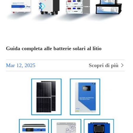
Guida completa alle batterie solari al litio
Mar 12, 2025
Scopri di più
