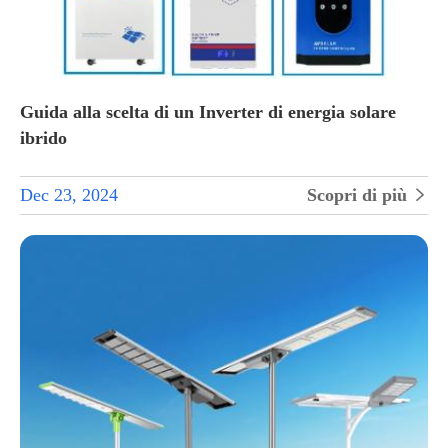
Guida alla scelta di un Inverter di energia solare
ibrido
Dec 23, 2024
Scopri di più
