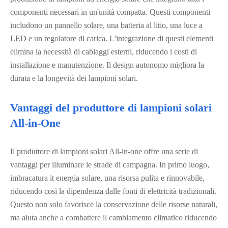
componenti necessari in un'unità compatta. Questi componenti
includono un pannello solare, una batteria al litio, una luce a
LED e un regolatore di carica. L'integrazione di questi elementi
elimina la necessità di cablaggi esterni, riducendo i costi di
installazione e manutenzione. Il design autonomo migliora la
durata e la longevità dei lampioni solari.
Vantaggi del produttore di lampioni solari
All-in-One
Il produttore di lampioni solari All-in-one offre una serie di
vantaggi per illuminare le strade di campagna. In primo luogo,
imbracatura it energia solare, una risorsa pulita e rinnovabile,
riducendo così la dipendenza dalle fonti di elettricità tradizionali.
Questo non solo favorisce la conservazione delle risorse naturali,
ma aiuta anche a combattere il cambiamento climatico riducendo