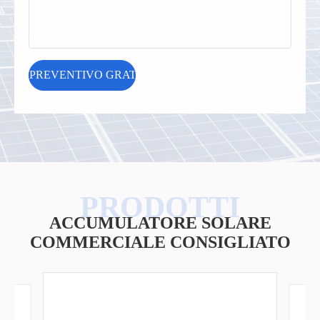
ACCUMULATORE SOLARE
COMMERCIALE CONSIGLIATO