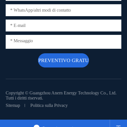
Copyright ©
Guangzhou Anern Energy Technology Co., Ltd.
Tutti i diritti riservati.
Sitemap
Politica sulla Privacy