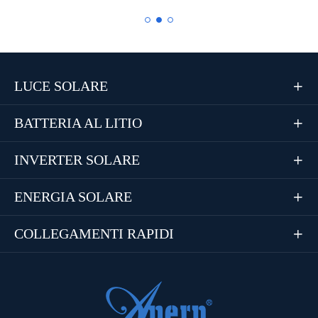
LUCE SOLARE

BATTERIA AL LITIO

INVERTER SOLARE

ENERGIA SOLARE

COLLEGAMENTI RAPIDI
