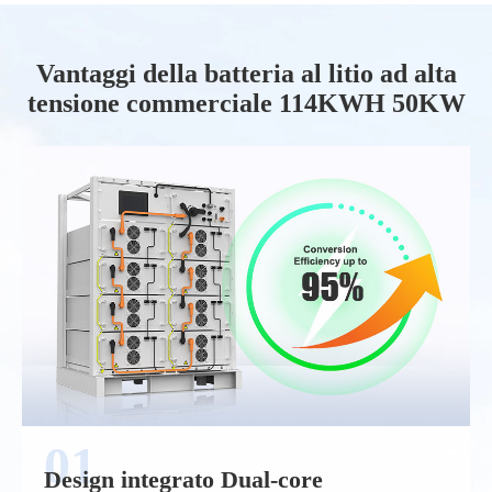
Vantaggi della batteria al litio ad alta
tensione commerciale 114KWH 50KW
Design integrato Dual-core