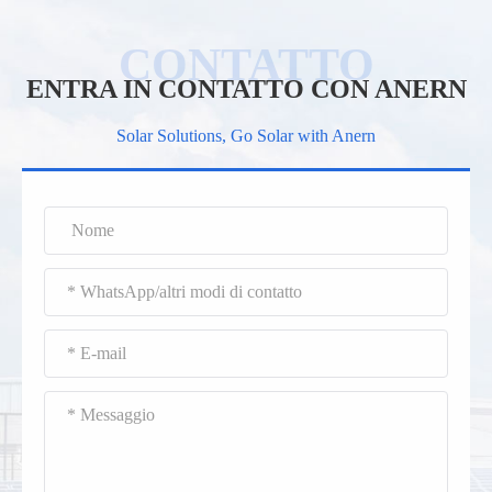
ENTRA IN CONTATTO CON ANERN
Solar Solutions, Go Solar with Anern