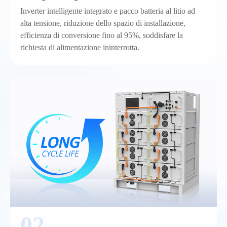
Inverter intelligente integrato e pacco batteria al litio ad
alta tensione, riduzione dello spazio di installazione,
efficienza di conversione fino al 95%, soddisfare la
richiesta di alimentazione ininterrotta.