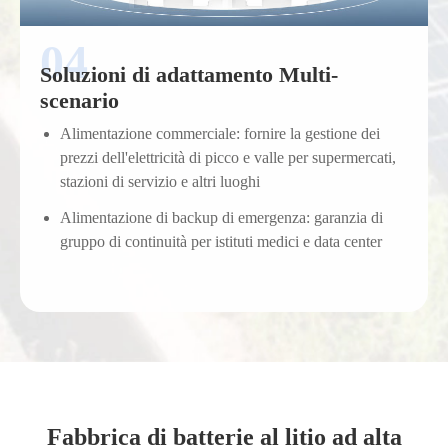
Soluzioni di adattamento Multi-
scenario
Alimentazione commerciale: fornire la gestione dei
prezzi dell'elettricità di picco e valle per supermercati,
stazioni di servizio e altri luoghi
Alimentazione di backup di emergenza: garanzia di
gruppo di continuità per istituti medici e data center
Fabbrica di batterie al litio ad alta