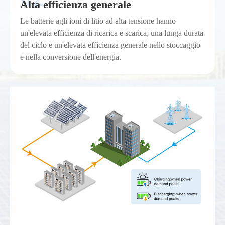
Alta efficienza generale
Le batterie agli ioni di litio ad alta tensione hanno
un'elevata efficienza di ricarica e scarica, una lunga durata
del ciclo e un'elevata efficienza generale nello stoccaggio
e nella conversione dell'energia.