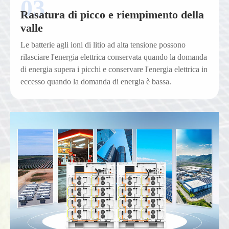
Rasatura di picco e riempimento della
valle
Le batterie agli ioni di litio ad alta tensione possono
rilasciare l'energia elettrica conservata quando la domanda
di energia supera i picchi e conservare l'energia elettrica in
eccesso quando la domanda di energia è bassa.