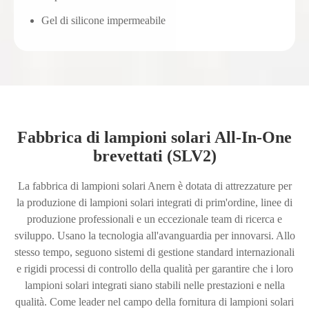
Gel di silicone impermeabile
Fabbrica di lampioni solari All-In-One
brevettati (SLV2)
La fabbrica di lampioni solari Anern è dotata di attrezzature per
la produzione di lampioni solari integrati di prim'ordine, linee di
produzione professionali e un eccezionale team di ricerca e
sviluppo. Usano la tecnologia all'avanguardia per innovarsi. Allo
stesso tempo, seguono sistemi di gestione standard internazionali
e rigidi processi di controllo della qualità per garantire che i loro
lampioni solari integrati siano stabili nelle prestazioni e nella
qualità. Come leader nel campo della fornitura di lampioni solari