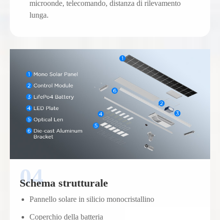
microonde, telecomando, distanza di rilevamento
lunga.
Schema strutturale
Pannello solare in silicio monocristallino
Coperchio della batteria