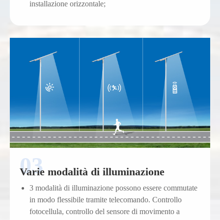
installazione orizzontale;
Varie modalità di illuminazione
3 modalità di illuminazione possono essere commutate
in modo flessibile tramite telecomando. Controllo
fotocellula, controllo del sensore di movimento a