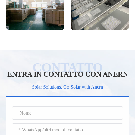
ENTRA IN CONTATTO CON ANERN
Solar Solutions, Go Solar with Anern