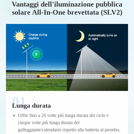
Vantaggi dell'iluminazione pubblica
solare All-In-One brevettata (SLV2)
Lunga durata
Offre fino a 20 volte più lunga durata del ciclo e
cinque volte più lunga durata del
galleggiante/calendario rispetto alla batteria al piombo,