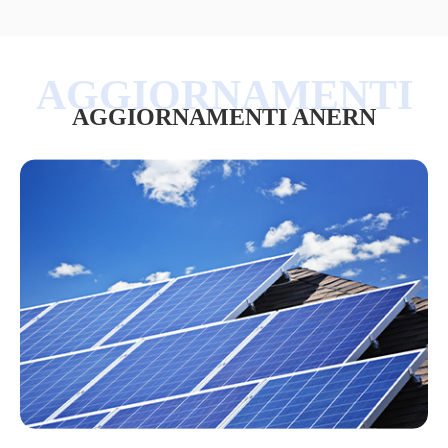
AGGIORNAMENTI ANERN