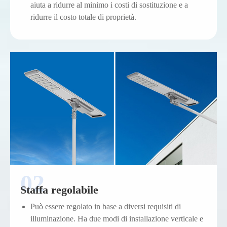
aiuta a ridurre al minimo i costi di sostituzione e a
ridurre il costo totale di proprietà.
Staffa regolabile
Può essere regolato in base a diversi requisiti di
illuminazione. Ha due modi di installazione verticale e