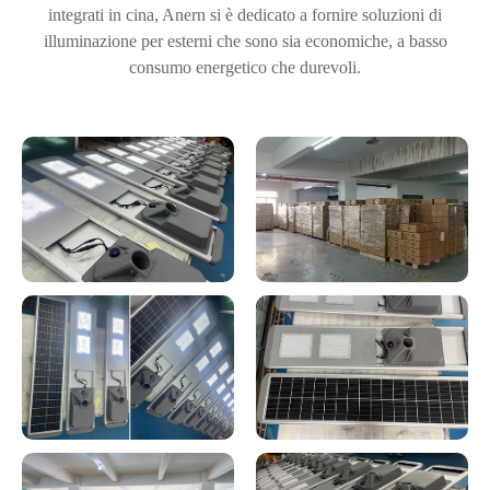
integrati in cina, Anern si è dedicato a fornire soluzioni di
illuminazione per esterni che sono sia economiche, a basso
consumo energetico che durevoli.