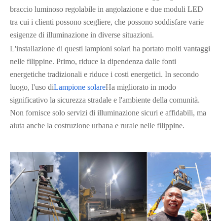
braccio luminoso regolabile in angolazione e due moduli LED
tra cui i clienti possono scegliere, che possono soddisfare varie
esigenze di illuminazione in diverse situazioni.
L'installazione di questi lampioni solari ha portato molti vantaggi
nelle filippine. Primo, riduce la dipendenza dalle fonti
energetiche tradizionali e riduce i costi energetici. In secondo
luogo, l'uso di
Lampione solare
Ha migliorato in modo
significativo la sicurezza stradale e l'ambiente della comunità.
Non fornisce solo servizi di illuminazione sicuri e affidabili, ma
aiuta anche la costruzione urbana e rurale nelle filippine.