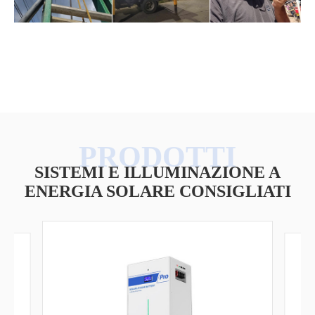
SISTEMI E ILLUMINAZIONE A
ENERGIA SOLARE CONSIGLIATI