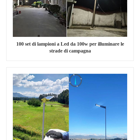
100 set di lampioni a Led da 100w per illuminare le
strade di campagna