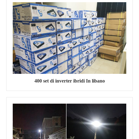
400 set di inverter ibridi In libano