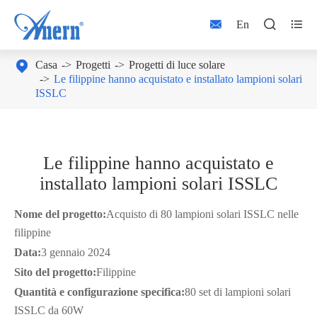



En

Casa
Progetti
Progetti di luce solare
Le filippine hanno acquistato e installato lampioni solari
ISSLC
Le filippine hanno acquistato e
installato lampioni solari ISSLC
Nome del progetto:
Acquisto di 80 lampioni solari ISSLC nelle
filippine
Data:
3 gennaio 2024
Sito del progetto:
Filippine
Quantità e configurazione specifica:
80 set di lampioni solari
ISSLC da 60W