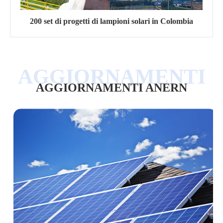
200 set di progetti di lampioni solari in Colombia
AGGIORNAMENTI ANERN