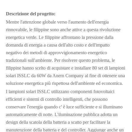
Descrizione del progetto:
Mentre l'attenzione globale verso l'aumento dell'energia
rinnovabile, le filippine sono anche attive a questa rivoluzione
energetica verde. Le filippine affrontano la pressione dalla
domanda di energia a causa dell'alto costo e dell'impatto
negativo dei metodi di approvvigionamento energetico
tradizionali sull'ambiente. Per risolvere questo problema, le
filippine hanno scelto di acquistare e installare 80 set di lampioni
solari ISSLC da 60W da Anern Company al fine di ottenere una
soluzione energetica più rispettosa dell'ambiente ed economica.
I lampioni solari ISSLC utilizzano componenti fotovoltaici
efficienti e sistemi di controllo intelligenti, che possono
conservare l'energia quando c' è luce sufficiente e si illuminano
automaticamente di notte. L'iluminazione pubblica adotta un
design della scatola della batteria a scatto per facilitare la
manutenzione della batteria e del controller. Aggiunge anche un