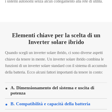
i sistemi autonomi senza alcun collegamento alla rete di utilità.
Elementi chiave per la scelta di un
Inverter solare ibrido
Quando scegli un inverter solare ibrido, ci sono diverse aspetti
chiave da tenere in mente. Un inverter solare ibrido combina le
funzioni di un inverter solare standard con il sistema di accumulo
della batteria. Ecco alcuni fattori importanti da tenere in conto:
A. Dimensionamento del sistema e uscita di
potenza
B. Compatibilità e capacità della batteria