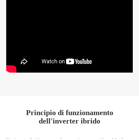
Principio di funzionamento
dell'inverter ibrido