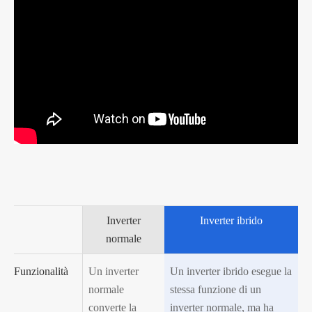
Inverter
Inverter ibrido
normale
Funzionalità
Un inverter
Un inverter ibrido esegue la
normale
stessa funzione di un
converte la
inverter normale, ma ha