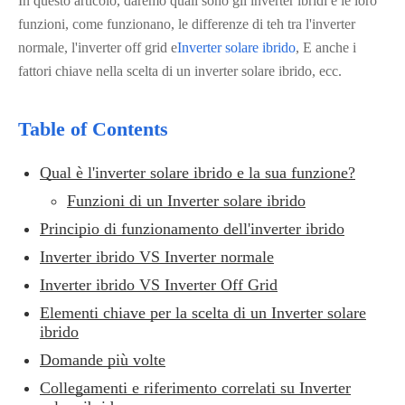
In questo articolo, daremo quali sono gli inverter ibridi e le loro
funzioni, come funzionano, le differenze di teh tra l'inverter
normale, l'inverter off grid e
Inverter solare ibrido
, E anche i
fattori chiave nella scelta di un inverter solare ibrido, ecc.
Table of Contents
Qual è l'inverter solare ibrido e la sua funzione?
Funzioni di un Inverter solare ibrido
Principio di funzionamento dell'inverter ibrido
Inverter ibrido VS Inverter normale
Inverter ibrido VS Inverter Off Grid
Elementi chiave per la scelta di un Inverter solare
ibrido
Domande più volte
Collegamenti e riferimento correlati su Inverter