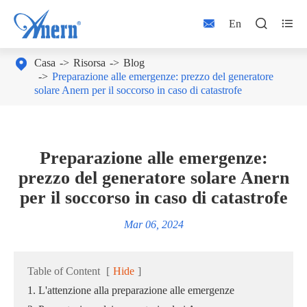



En

Casa
Risorsa
Blog
Preparazione alle emergenze: prezzo del generatore
solare Anern per il soccorso in caso di catastrofe
Preparazione alle emergenze:
prezzo del generatore solare Anern
per il soccorso in caso di catastrofe
Mar 06, 2024
Table of Content
[
Hide
]
1. L'attenzione alla preparazione alle emergenze