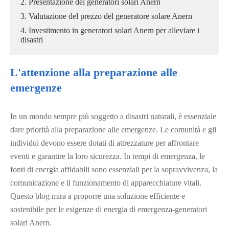
2. Presentazione dei generatori solari Anern
3. Valutazione del prezzo del generatore solare Anern
4. Investimento in generatori solari Anern per alleviare i
disastri
L'attenzione alla preparazione alle
emergenze
In un mondo sempre più soggetto a disastri naturali, è essenziale
dare priorità alla preparazione alle emergenze. Le comunità e gli
individui devono essere dotati di attrezzature per affrontare
eventi e garantire la loro sicurezza. In tempi di emergenza, le
fonti di energia affidabili sono essenziali per la sopravvivenza, la
comunicazione e il funzionamento di apparecchiature vitali.
Questo blog mira a proporre una soluzione efficiente e
sostenibile per le esigenze di energia di emergenza-generatori
solari Anern.