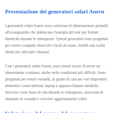
Presentazione dei generatori solari Anern
I generatori solari Anern sono soluzioni di alimentazione portatili
all'avanguardia che imbracano l'energia del sole per fornire
elettricità durante le emergenze. Questi generatori sono progettati
per essere compatti, durevoli e facili da usare, rendili una scelta
ideale per alleviare i disastri.
Con i generatori solari Anern, puoi essere sicuro di avere un
alimentatore continuo, anche nelle condizioni più difficili. Sono
progettati per essere versatili, in grado di caricare vari dispositivi
elettronici come telefoni, laptop e apparecchiature mediche.
Servono come linea di vita durante le emergenze, assicurati di
rimanere in contatto e ricevere aggiornamenti critici.