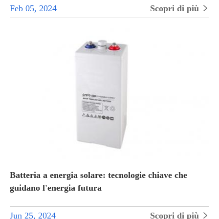
Feb 05, 2024
Scopri di più

Batteria a energia solare: tecnologie chiave che
guidano l'energia futura
Jun 25, 2024
Scopri di più
