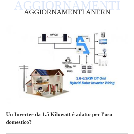
AGGIORNAMENTI ANERN
Un Inverter da 1.5 Kilowatt è adatto per l'uso
domestico?