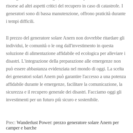
risorse ad altri aspetti critici del recupero in caso di catastrofe. I
generatori sono di bassa manutenzione, offrono praticità durante
i tempi difficili.
Il prezzo del generatore solare Anern non dovrebbe ritardare gli
individui, le comunità o le ong dall'investimento in questa
soluzione di alimentazione affidabile ed ecologica per alleviare i
disastri. L'integrazione della preparazione alle emergenze non
può essere abbastanza evidenziata nel mondo di oggi. La scelta
dei generatori solari Anern può garantire l'accesso a una potenza
affidabile durante le emergenze, facilitare la comunicazione, la
sicurezza e il recupero generale dei disastri. Facciamo oggi gli
investimenti per un futuro più sicuro e sostenibile.
Prec:
Wanderlust Power: prezzo generatore solare Anern per
camper e barche