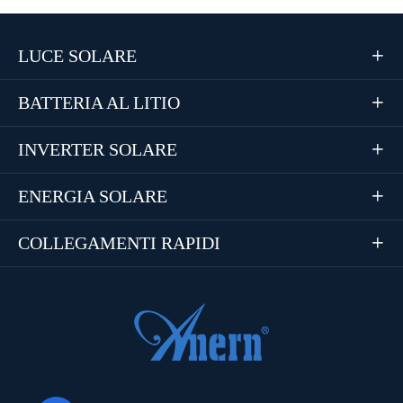
LUCE SOLARE

BATTERIA AL LITIO

INVERTER SOLARE

ENERGIA SOLARE

COLLEGAMENTI RAPIDI
