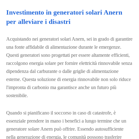
Investimento in generatori solari Anern
per alleviare i disastri
Acquistando nei generatori solari Anern, sei in grado di garantire
una fonte affidabile di alimentazione durante le emergenze.
Questi generatori sono progettati per essere altamente efficienti,
raccolgono energia solare per fornire elettricità rinnovabile senza
dipendenza dal carburante o dalle griglie di alimentazione
esterne. Questa soluzione di energia rinnovabile non solo riduce
l'impronta di carbonio ma garantisce anche un futuro più
sostenibile.
Quando si pianificano il soccorso in caso di catastrofe, è
essenziale prendere in mano i benefici a lungo termine che un
generatore solare Anern può offrire. Essendo autosufficiente
nella generazione di energia, le comunità possono trasferire