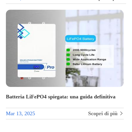
Batteria LiFePO4 spiegata: una guida definitiva
Mar 13, 2025
Scopri di più
