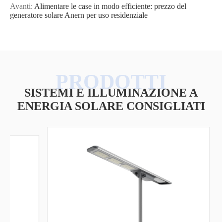
Avanti:
Alimentare le case in modo efficiente: prezzo del
generatore solare Anern per uso residenziale
SISTEMI E ILLUMINAZIONE A
ENERGIA SOLARE CONSIGLIATI