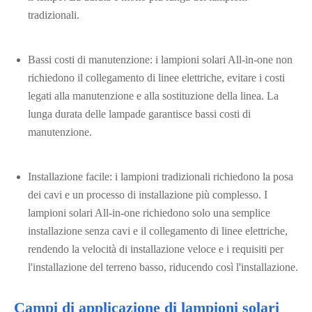
tradizionali.
Bassi costi di manutenzione: i lampioni solari All-in-one non
richiedono il collegamento di linee elettriche, evitare i costi
legati alla manutenzione e alla sostituzione della linea. La
lunga durata delle lampade garantisce bassi costi di
manutenzione.
Installazione facile: i lampioni tradizionali richiedono la posa
dei cavi e un processo di installazione più complesso. I
lampioni solari All-in-one richiedono solo una semplice
installazione senza cavi e il collegamento di linee elettriche,
rendendo la velocità di installazione veloce e i requisiti per
l'installazione del terreno basso, riducendo così l'installazione.
Campi di applicazione di lampioni solari