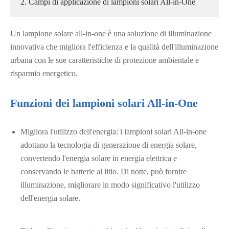
2. Campi di applicazione di lampioni solari All-in-One
Un lampione solare all-in-one è una soluzione di illuminazione
innovativa che migliora l'efficienza e la qualità dell'illuminazione
urbana con le sue caratteristiche di protezione ambientale e
risparmio energetico.
Funzioni dei lampioni solari All-in-One
Migliora l'utilizzo dell'energia: i lampioni solari All-in-one
adottano la tecnologia di generazione di energia solare,
convertendo l'energia solare in energia elettrica e
conservando le batterie al litio. Di notte, può fornire
illuminazione, migliorare in modo significativo l'utilizzo
dell'energia solare.