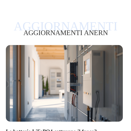
AGGIORNAMENTI ANERN