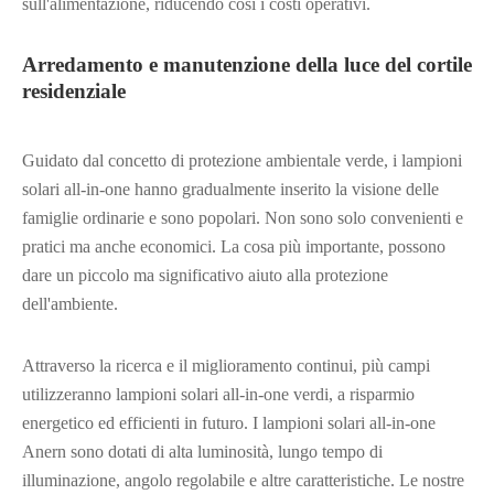
sull'alimentazione, riducendo così i costi operativi.
Arredamento e manutenzione della luce del cortile
residenziale
Guidato dal concetto di protezione ambientale verde, i lampioni
solari all-in-one hanno gradualmente inserito la visione delle
famiglie ordinarie e sono popolari. Non sono solo convenienti e
pratici ma anche economici. La cosa più importante, possono
dare un piccolo ma significativo aiuto alla protezione
dell'ambiente.
Attraverso la ricerca e il miglioramento continui, più campi
utilizzeranno lampioni solari all-in-one verdi, a risparmio
energetico ed efficienti in futuro. I lampioni solari all-in-one
Anern sono dotati di alta luminosità, lungo tempo di
illuminazione, angolo regolabile e altre caratteristiche. Le nostre