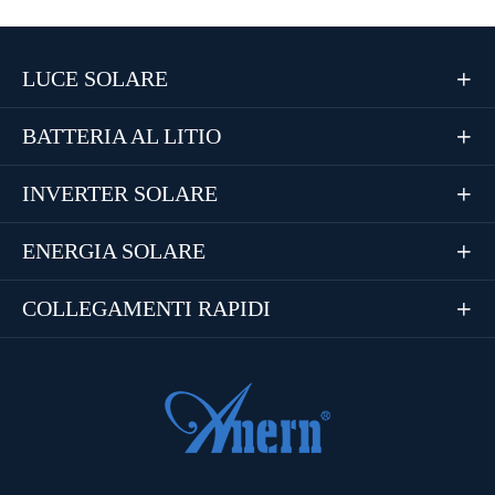
LUCE SOLARE

BATTERIA AL LITIO

INVERTER SOLARE

ENERGIA SOLARE

COLLEGAMENTI RAPIDI
