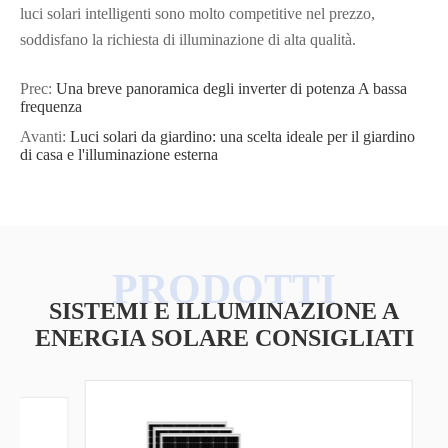
luci solari intelligenti sono molto competitive nel prezzo,
soddisfano la richiesta di illuminazione di alta qualità.
Prec:
Una breve panoramica degli inverter di potenza A bassa
frequenza
Avanti:
Luci solari da giardino: una scelta ideale per il giardino
di casa e l'illuminazione esterna
SISTEMI E ILLUMINAZIONE A
ENERGIA SOLARE CONSIGLIATI