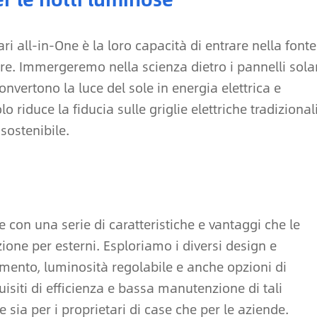
i all-in-One è la loro capacità di entrare nella fonte
re. Immergeremo nella scienza dietro i pannelli sola
vertono la luce del sole in energia elettrica e
riduce la fiducia sulle griglie elettriche tradizional
sostenibile.
 con una serie di caratteristiche e vantaggi che le
zione per esterni. Esploriamo i diversi design e
vimento, luminosità regolabile e anche opzioni di
uisiti di efficienza e bassa manutenzione di tali
sia per i proprietari di case che per le aziende.