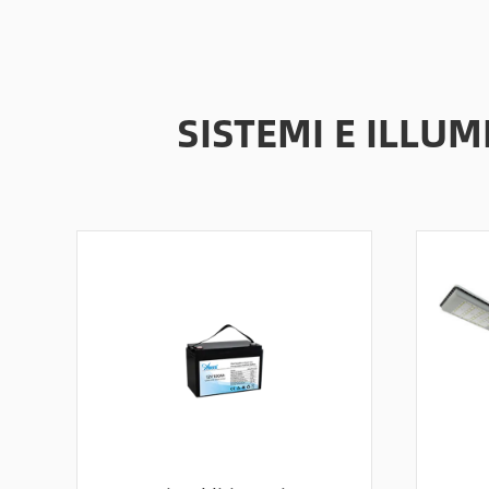
SISTEMI E ILLU