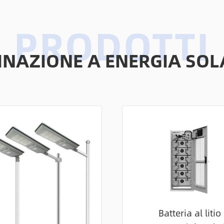
MINAZIONE A ENERGIA SOL
Batteria al litio