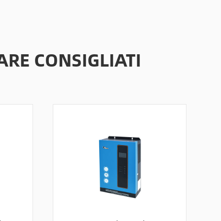
ARE CONSIGLIATI