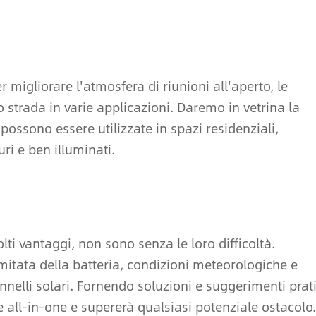
r migliorare l'atmosfera di riunioni all'aperto, le
 strada in varie applicazioni. Daremo in vetrina la
possono essere utilizzate in spazi residenziali,
ri e ben illuminati.
ti vantaggi, non sono senza le loro difficoltà.
itata della batteria, condizioni meteorologiche e
nelli solari. Fornendo soluzioni e suggerimenti prati
all-in-one e supererà qualsiasi potenziale ostacolo.