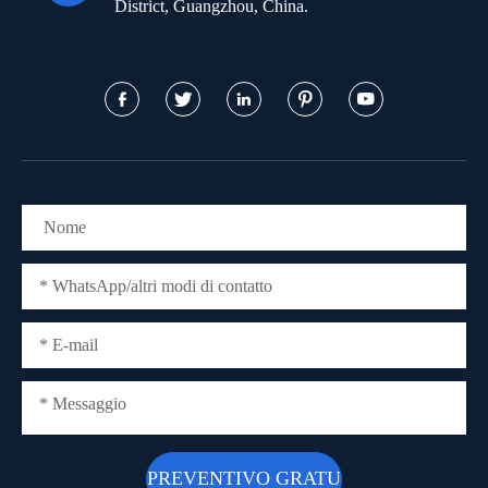
District, Guangzhou, China.




