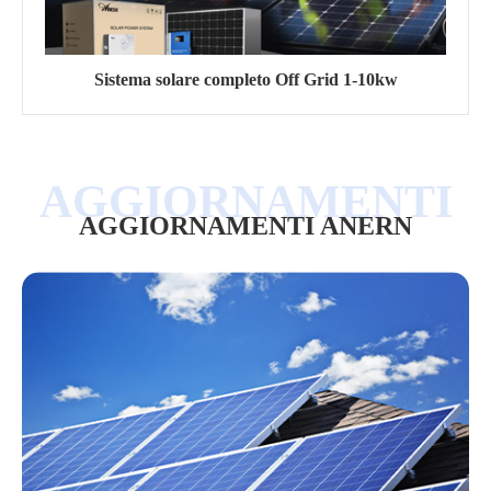
Sistema solare completo Off Grid 1-10kw
AGGIORNAMENTI ANERN