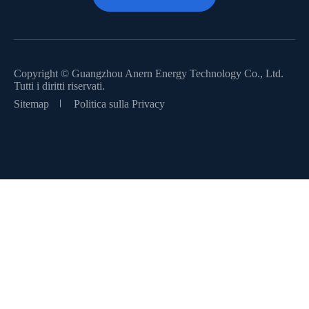
Copyright ©
Guangzhou Anern Energy Technology Co., Ltd.
Tutti i diritti riservati.
Sitemap
Politica sulla Privacy