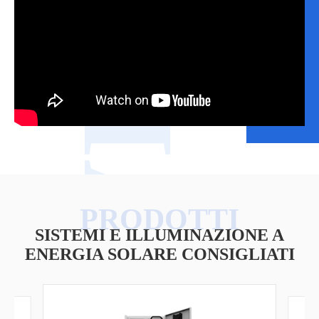
VIDEO
SISTEMI E ILLUMINAZIONE A
ENERGIA SOLARE CONSIGLIATI