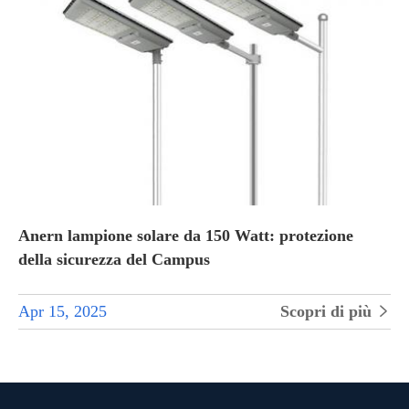
Anern lampione solare da 150 Watt: protezione
della sicurezza del Campus
Apr 15, 2025
Scopri di più
