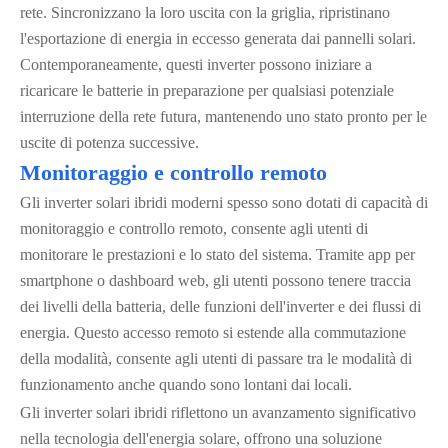
rete. Sincronizzano la loro uscita con la griglia, ripristinano
l'esportazione di energia in eccesso generata dai pannelli solari.
Contemporaneamente, questi inverter possono iniziare a
ricaricare le batterie in preparazione per qualsiasi potenziale
interruzione della rete futura, mantenendo uno stato pronto per le
uscite di potenza successive.
Monitoraggio e controllo remoto
Gli inverter solari ibridi moderni spesso sono dotati di capacità di
monitoraggio e controllo remoto, consente agli utenti di
monitorare le prestazioni e lo stato del sistema. Tramite app per
smartphone o dashboard web, gli utenti possono tenere traccia
dei livelli della batteria, delle funzioni dell'inverter e dei flussi di
energia. Questo accesso remoto si estende alla commutazione
della modalità, consente agli utenti di passare tra le modalità di
funzionamento anche quando sono lontani dai locali.
Gli inverter solari ibridi riflettono un avanzamento significativo
nella tecnologia dell'energia solare, offrono una soluzione