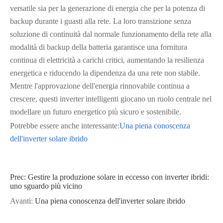
versatile sia per la generazione di energia che per la potenza di
backup durante i guasti alla rete. La loro transizione senza
soluzione di continuità dal normale funzionamento della rete alla
modalità di backup della batteria garantisce una fornitura
continua di elettricità a carichi critici, aumentando la resilienza
energetica e riducendo la dipendenza da una rete non stabile.
Mentre l'approvazione dell'energia rinnovabile continua a
crescere, questi inverter intelligenti giocano un ruolo centrale nel
modellare un futuro energetico più sicuro e sostenibile.
Potrebbe essere anche interessante:
Una piena conoscenza
dell'inverter solare ibrido
Prec:
Gestire la produzione solare in eccesso con inverter ibridi:
uno sguardo più vicino
Avanti:
Una piena conoscenza dell'inverter solare ibrido