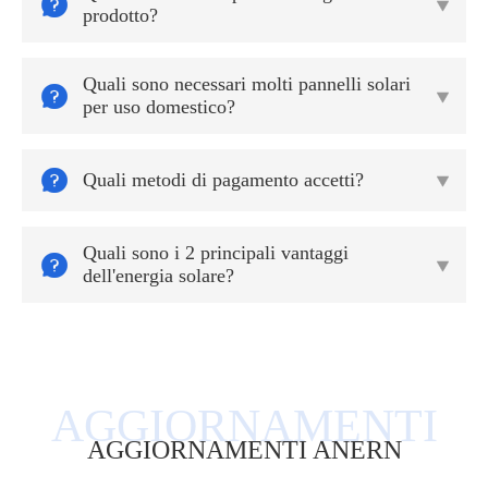


prodotto?
Quali sono necessari molti pannelli solari


per uso domestico?

Quali metodi di pagamento accetti?

Quali sono i 2 principali vantaggi


dell'energia solare?
AGGIORNAMENTI ANERN