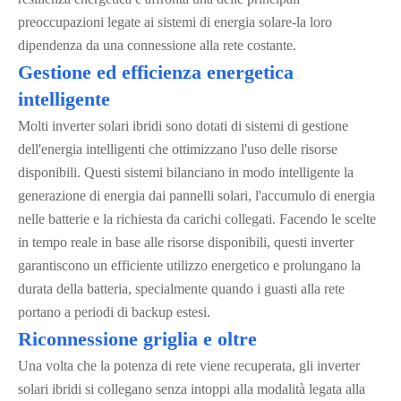
preoccupazioni legate ai sistemi di energia solare-la loro
dipendenza da una connessione alla rete costante.
Gestione ed efficienza energetica
intelligente
Molti inverter solari ibridi sono dotati di sistemi di gestione
dell'energia intelligenti che ottimizzano l'uso delle risorse
disponibili. Questi sistemi bilanciano in modo intelligente la
generazione di energia dai pannelli solari, l'accumulo di energia
nelle batterie e la richiesta da carichi collegati. Facendo le scelte
in tempo reale in base alle risorse disponibili, questi inverter
garantiscono un efficiente utilizzo energetico e prolungano la
durata della batteria, specialmente quando i guasti alla rete
portano a periodi di backup estesi.
Riconnessione griglia e oltre
Una volta che la potenza di rete viene recuperata, gli inverter
solari ibridi si collegano senza intoppi alla modalità legata alla