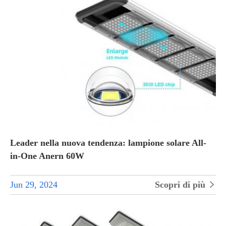
Leader nella nuova tendenza: lampione solare All-
in-One Anern 60W
Jun 29, 2024
Scopri di più
