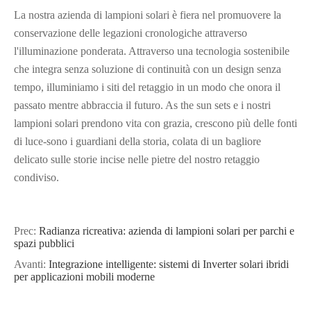
La nostra azienda di lampioni solari è fiera nel promuovere la
conservazione delle legazioni cronologiche attraverso
l'illuminazione ponderata. Attraverso una tecnologia sostenibile
che integra senza soluzione di continuità con un design senza
tempo, illuminiamo i siti del retaggio in un modo che onora il
passato mentre abbraccia il futuro. As the sun sets e i nostri
lampioni solari prendono vita con grazia, crescono più delle fonti
di luce-sono i guardiani della storia, colata di un bagliore
delicato sulle storie incise nelle pietre del nostro retaggio
condiviso.
Prec:
Radianza ricreativa: azienda di lampioni solari per parchi e
spazi pubblici
Avanti:
Integrazione intelligente: sistemi di Inverter solari ibridi
per applicazioni mobili moderne