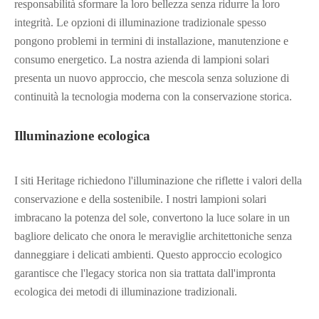
responsabilità sformare la loro bellezza senza ridurre la loro
integrità. Le opzioni di illuminazione tradizionale spesso
pongono problemi in termini di installazione, manutenzione e
consumo energetico. La nostra azienda di lampioni solari
presenta un nuovo approccio, che mescola senza soluzione di
continuità la tecnologia moderna con la conservazione storica.
Illuminazione ecologica
I siti Heritage richiedono l'illuminazione che riflette i valori della
conservazione e della sostenibile. I nostri lampioni solari
imbracano la potenza del sole, convertono la luce solare in un
bagliore delicato che onora le meraviglie architettoniche senza
danneggiare i delicati ambienti. Questo approccio ecologico
garantisce che l'legacy storica non sia trattata dall'impronta
ecologica dei metodi di illuminazione tradizionali.