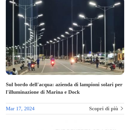
Sul bordo dell'acqua: azienda di lampioni solari per
l'illuminazione di Marina e Dock
Mar 17, 2024
Scopri di più
