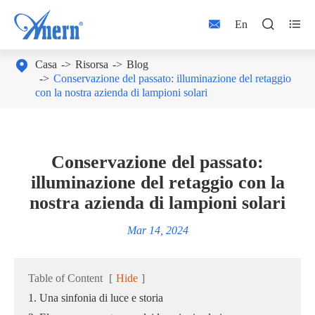



En

Casa
Risorsa
Blog
Conservazione del passato: illuminazione del retaggio
con la nostra azienda di lampioni solari
Conservazione del passato:
illuminazione del retaggio con la
nostra azienda di lampioni solari
Mar 14, 2024
Table of Content
[
Hide
]
1. Una sinfonia di luce e storia