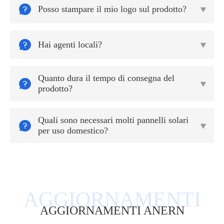

Posso stampare il mio logo sul prodotto?


Hai agenti locali?

Quanto dura il tempo di consegna del


prodotto?
Quali sono necessari molti pannelli solari


per uso domestico?
AGGIORNAMENTI ANERN