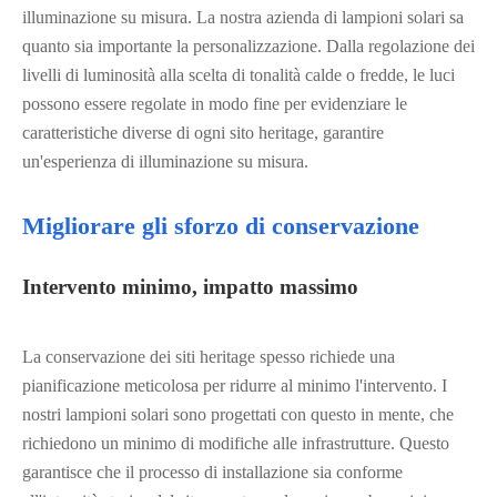
illuminazione su misura. La nostra azienda di lampioni solari sa
quanto sia importante la personalizzazione. Dalla regolazione dei
livelli di luminosità alla scelta di tonalità calde o fredde, le luci
possono essere regolate in modo fine per evidenziare le
caratteristiche diverse di ogni sito heritage, garantire
un'esperienza di illuminazione su misura.
Migliorare gli sforzo di conservazione
Intervento minimo, impatto massimo
La conservazione dei siti heritage spesso richiede una
pianificazione meticolosa per ridurre al minimo l'intervento. I
nostri lampioni solari sono progettati con questo in mente, che
richiedono un minimo di modifiche alle infrastrutture. Questo
garantisce che il processo di installazione sia conforme