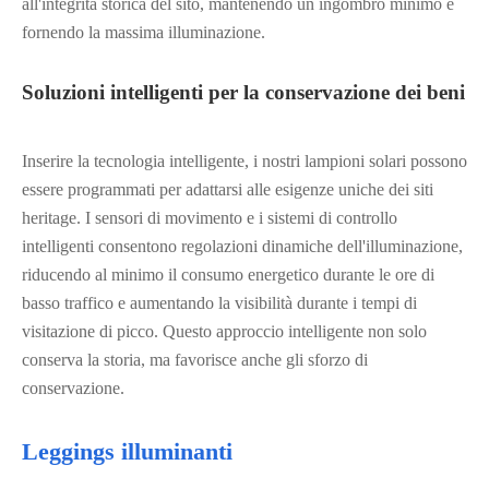
all'integrità storica del sito, mantenendo un ingombro minimo e
fornendo la massima illuminazione.
Soluzioni intelligenti per la conservazione dei beni
Inserire la tecnologia intelligente, i nostri lampioni solari possono
essere programmati per adattarsi alle esigenze uniche dei siti
heritage. I sensori di movimento e i sistemi di controllo
intelligenti consentono regolazioni dinamiche dell'illuminazione,
riducendo al minimo il consumo energetico durante le ore di
basso traffico e aumentando la visibilità durante i tempi di
visitazione di picco. Questo approccio intelligente non solo
conserva la storia, ma favorisce anche gli sforzo di
conservazione.
Leggings illuminanti