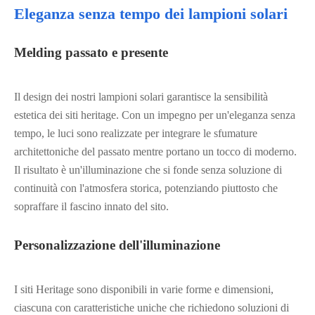
Eleganza senza tempo dei lampioni solari
Melding passato e presente
Il design dei nostri lampioni solari garantisce la sensibilità
estetica dei siti heritage. Con un impegno per un'eleganza senza
tempo, le luci sono realizzate per integrare le sfumature
architettoniche del passato mentre portano un tocco di moderno.
Il risultato è un'illuminazione che si fonde senza soluzione di
continuità con l'atmosfera storica, potenziando piuttosto che
sopraffare il fascino innato del sito.
Personalizzazione dell'illuminazione
I siti Heritage sono disponibili in varie forme e dimensioni,
ciascuna con caratteristiche uniche che richiedono soluzioni di