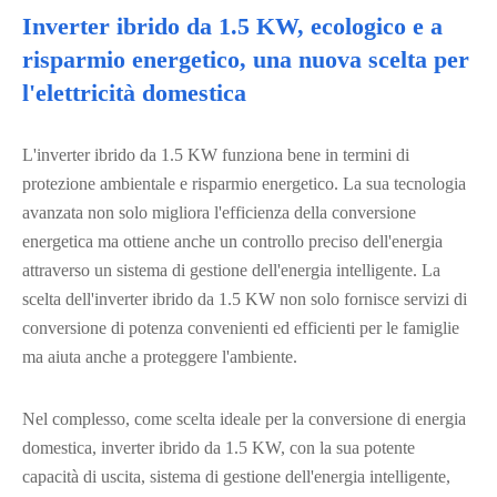
Inverter ibrido da 1.5 KW, ecologico e a
risparmio energetico, una nuova scelta per
l'elettricità domestica
L'inverter ibrido da 1.5 KW funziona bene in termini di
protezione ambientale e risparmio energetico. La sua tecnologia
avanzata non solo migliora l'efficienza della conversione
energetica ma ottiene anche un controllo preciso dell'energia
attraverso un sistema di gestione dell'energia intelligente. La
scelta dell'inverter ibrido da 1.5 KW non solo fornisce servizi di
conversione di potenza convenienti ed efficienti per le famiglie
ma aiuta anche a proteggere l'ambiente.
Nel complesso, come scelta ideale per la conversione di energia
domestica, inverter ibrido da 1.5 KW, con la sua potente
capacità di uscita, sistema di gestione dell'energia intelligente,