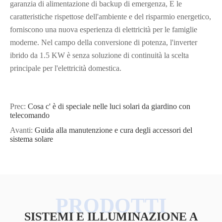
garanzia di alimentazione di backup di emergenza, E le
caratteristiche rispettose dell'ambiente e del risparmio energetico,
forniscono una nuova esperienza di elettricità per le famiglie
moderne. Nel campo della conversione di potenza, l'inverter
ibrido da 1.5 KW è senza soluzione di continuità la scelta
principale per l'elettricità domestica.
Prec:
Cosa c' è di speciale nelle luci solari da giardino con
telecomando
Avanti:
Guida alla manutenzione e cura degli accessori del
sistema solare
SISTEMI E ILLUMINAZIONE A