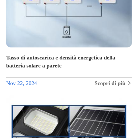
Tasso di autoscarica e densità energetica della
batteria solare a parete
Nov 22, 2024
Scopri di più
