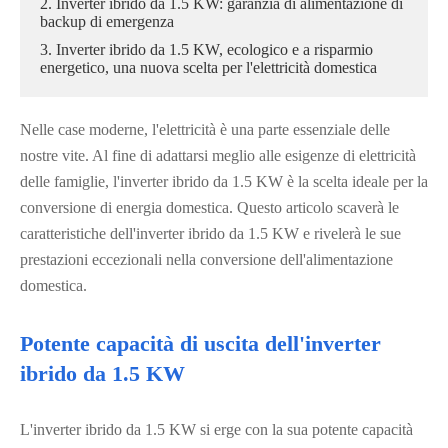
2. Inverter ibrido da 1.5 KW: garanzia di alimentazione di
backup di emergenza
3. Inverter ibrido da 1.5 KW, ecologico e a risparmio
energetico, una nuova scelta per l'elettricità domestica
Nelle case moderne, l'elettricità è una parte essenziale delle
nostre vite. Al fine di adattarsi meglio alle esigenze di elettricità
delle famiglie, l'inverter ibrido da 1.5 KW è la scelta ideale per la
conversione di energia domestica. Questo articolo scaverà le
caratteristiche dell'inverter ibrido da 1.5 KW e rivelerà le sue
prestazioni eccezionali nella conversione dell'alimentazione
domestica.
Potente capacità di uscita dell'inverter
ibrido da 1.5 KW
L'inverter ibrido da 1.5 KW si erge con la sua potente capacità