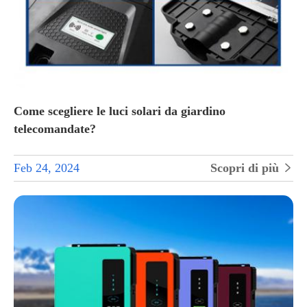
Come scegliere le luci solari da giardino
telecomandate?
Feb 24, 2024
Scopri di più
