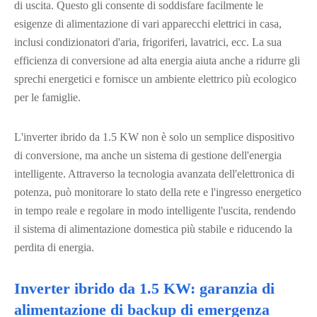
di uscita. Questo gli consente di soddisfare facilmente le
esigenze di alimentazione di vari apparecchi elettrici in casa,
inclusi condizionatori d'aria, frigoriferi, lavatrici, ecc. La sua
efficienza di conversione ad alta energia aiuta anche a ridurre gli
sprechi energetici e fornisce un ambiente elettrico più ecologico
per le famiglie.
L'inverter ibrido da 1.5 KW non è solo un semplice dispositivo
di conversione, ma anche un sistema di gestione dell'energia
intelligente. Attraverso la tecnologia avanzata dell'elettronica di
potenza, può monitorare lo stato della rete e l'ingresso energetico
in tempo reale e regolare in modo intelligente l'uscita, rendendo
il sistema di alimentazione domestica più stabile e riducendo la
perdita di energia.
Inverter ibrido da 1.5 KW: garanzia di
alimentazione di backup di emergenza