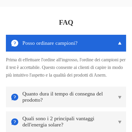
FAQ

Posso ordinare campioni?

Prima di effettuare l'ordine all'ingrosso, l'ordine dei campioni per
il test è accettabile. Questo consente ai clienti di capire in modo
più intuitivo l'aspetto e la qualità dei prodotti di Anern.
Quanto dura il tempo di consegna del


prodotto?
Quali sono i 2 principali vantaggi


dell'energia solare?