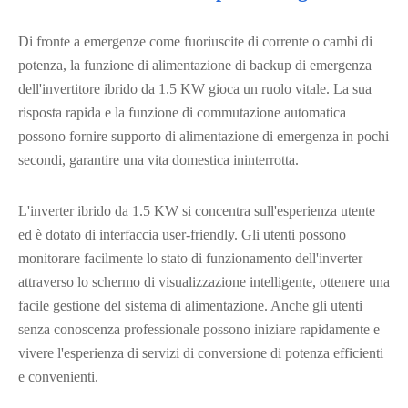
Di fronte a emergenze come fuoriuscite di corrente o cambi di
potenza, la funzione di alimentazione di backup di emergenza
dell'invertitore ibrido da 1.5 KW gioca un ruolo vitale. La sua
risposta rapida e la funzione di commutazione automatica
possono fornire supporto di alimentazione di emergenza in pochi
secondi, garantire una vita domestica ininterrotta.
L'inverter ibrido da 1.5 KW si concentra sull'esperienza utente
ed è dotato di interfaccia user-friendly. Gli utenti possono
monitorare facilmente lo stato di funzionamento dell'inverter
attraverso lo schermo di visualizzazione intelligente, ottenere una
facile gestione del sistema di alimentazione. Anche gli utenti
senza conoscenza professionale possono iniziare rapidamente e
vivere l'esperienza di servizi di conversione di potenza efficienti
e convenienti.