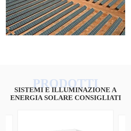
SISTEMI E ILLUMINAZIONE A
ENERGIA SOLARE CONSIGLIATI