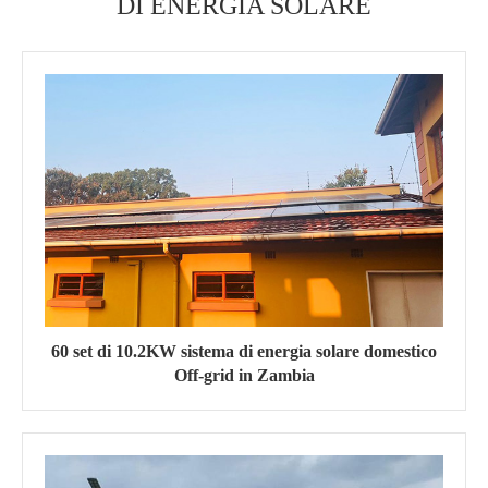
DI ENERGIA SOLARE
60 set di 10.2KW sistema di energia solare domestico
Off-grid in Zambia