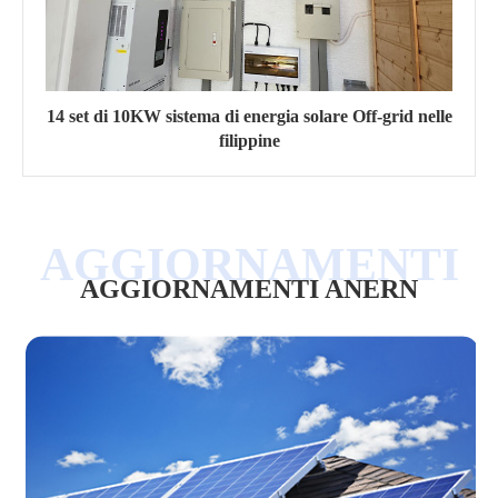
14 set di 10KW sistema di energia solare Off-grid nelle
filippine
AGGIORNAMENTI ANERN