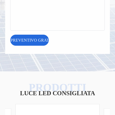
LUCE LED CONSIGLIATA