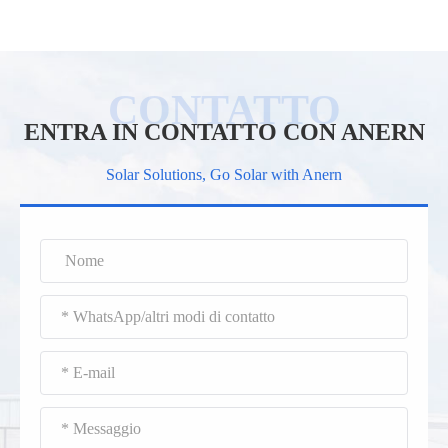
ENTRA IN CONTATTO CON ANERN
Solar Solutions, Go Solar with Anern