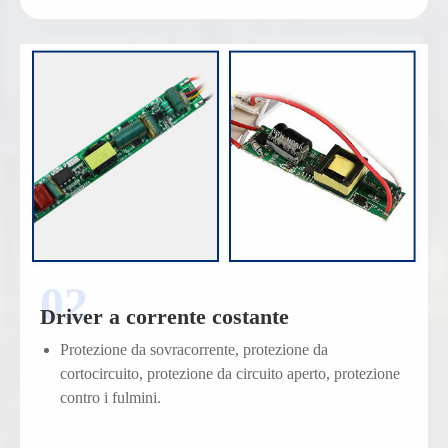
Driver a corrente costante
Protezione da sovracorrente, protezione da
cortocircuito, protezione da circuito aperto, protezione
contro i fulmini.