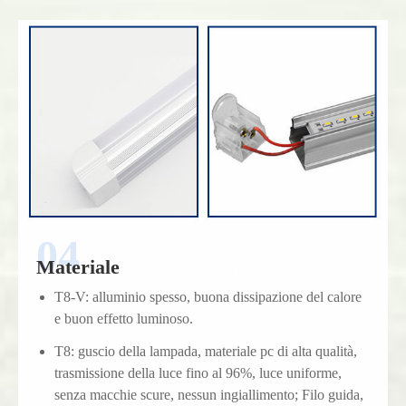
Materiale
T8-V: alluminio spesso, buona dissipazione del calore
e buon effetto luminoso.
T8: guscio della lampada, materiale pc di alta qualità,
trasmissione della luce fino al 96%, luce uniforme,
senza macchie scure, nessun ingiallimento; Filo guida,