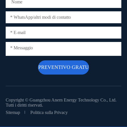
Copyright ©
Guangzhou Anern Energy Technology Co., Ltd.
Tutti i diritti riservati.
Sitemap
Politica sulla Privacy