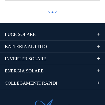
LUCE SOLARE

BATTERIA AL LITIO

INVERTER SOLARE

ENERGIA SOLARE

COLLEGAMENTI RAPIDI
