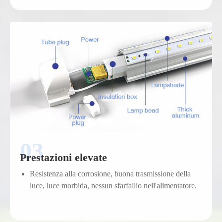
Prestazioni elevate
Resistenza alla corrosione, buona trasmissione della
luce, luce morbida, nessun sfarfallio nell'alimentatore.