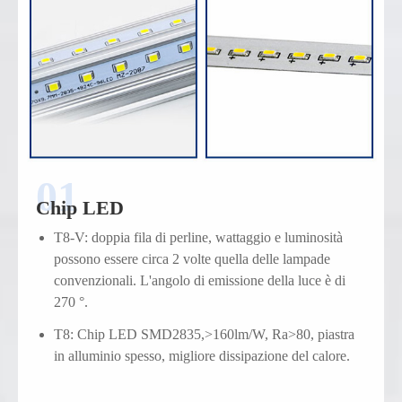
Chip LED
T8-V: doppia fila di perline, wattaggio e luminosità
possono essere circa 2 volte quella delle lampade
convenzionali. L'angolo di emissione della luce è di
270 °.
T8: Chip LED SMD2835,>160lm/W, Ra>80, piastra
in alluminio spesso, migliore dissipazione del calore.