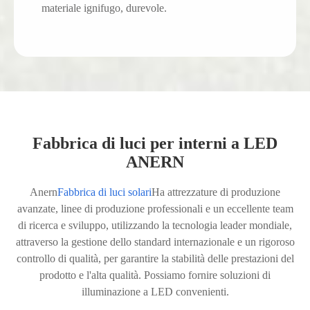
materiale ignifugo, durevole.
Fabbrica di luci per interni a LED
ANERN
Anern
Fabbrica di luci solari
Ha attrezzature di produzione
avanzate, linee di produzione professionali e un eccellente team
di ricerca e sviluppo, utilizzando la tecnologia leader mondiale,
attraverso la gestione dello standard internazionale e un rigoroso
controllo di qualità, per garantire la stabilità delle prestazioni del
prodotto e l'alta qualità. Possiamo fornire soluzioni di
illuminazione a LED convenienti.