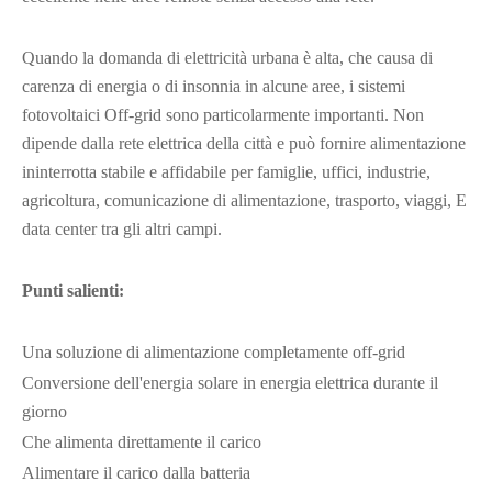
Quando la domanda di elettricità urbana è alta, che causa di
carenza di energia o di insonnia in alcune aree, i sistemi
fotovoltaici Off-grid sono particolarmente importanti. Non
dipende dalla rete elettrica della città e può fornire alimentazione
ininterrotta stabile e affidabile per famiglie, uffici, industrie,
agricoltura, comunicazione di alimentazione, trasporto, viaggi, E
data center tra gli altri campi.
Punti salienti:
Una soluzione di alimentazione completamente off-grid
Conversione dell'energia solare in energia elettrica durante il
giorno
Che alimenta direttamente il carico
Alimentare il carico dalla batteria