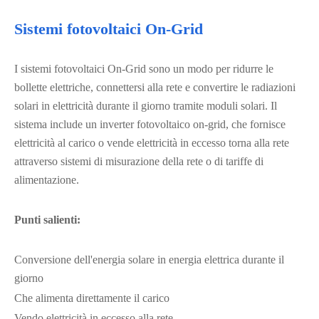
Sistemi fotovoltaici On-Grid
I sistemi fotovoltaici On-Grid sono un modo per ridurre le
bollette elettriche, connettersi alla rete e convertire le radiazioni
solari in elettricità durante il giorno tramite moduli solari. Il
sistema include un inverter fotovoltaico on-grid, che fornisce
elettricità al carico o vende elettricità in eccesso torna alla rete
attraverso sistemi di misurazione della rete o di tariffe di
alimentazione.
Punti salienti:
Conversione dell'energia solare in energia elettrica durante il
giorno
Che alimenta direttamente il carico
Vendo elettricità in eccesso alla rete