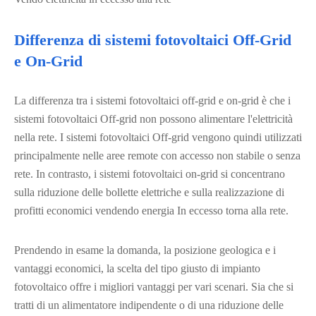
Differenza di sistemi fotovoltaici Off-Grid
e On-Grid
La differenza tra i sistemi fotovoltaici off-grid e on-grid è che i
sistemi fotovoltaici Off-grid non possono alimentare l'elettricità
nella rete. I sistemi fotovoltaici Off-grid vengono quindi utilizzati
principalmente nelle aree remote con accesso non stabile o senza
rete. In contrasto, i sistemi fotovoltaici on-grid si concentrano
sulla riduzione delle bollette elettriche e sulla realizzazione di
profitti economici vendendo energia In eccesso torna alla rete.
Prendendo in esame la domanda, la posizione geologica e i
vantaggi economici, la scelta del tipo giusto di impianto
fotovoltaico offre i migliori vantaggi per vari scenari. Sia che si
tratti di un alimentatore indipendente o di una riduzione delle