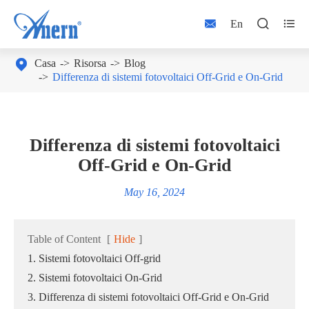



En

Casa
Risorsa
Blog
Differenza di sistemi fotovoltaici Off-Grid e On-Grid
Differenza di sistemi fotovoltaici
Off-Grid e On-Grid
May 16, 2024
Table of Content
[
Hide
]
1. Sistemi fotovoltaici Off-grid
2. Sistemi fotovoltaici On-Grid
3. Differenza di sistemi fotovoltaici Off-Grid e On-Grid