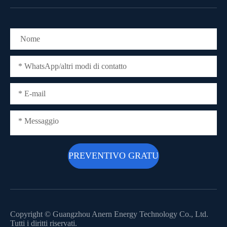
Copyright ©
Guangzhou Anern Energy Technology Co., Ltd.
Tutti i diritti riservati.