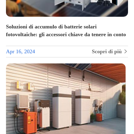
Soluzioni di accumulo di batterie solari
fotovoltaiche: gli accessori chiave da tenere in conto
Apr 16, 2024
Scopri di più
