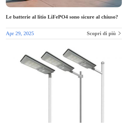
Le batterie al litio LiFePO4 sono sicure al chiuso?
Apr 29, 2025
Scopri di più
