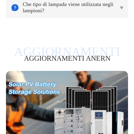
Che tipo di lampada viene utilizzata negli


lampioni?
AGGIORNAMENTI ANERN