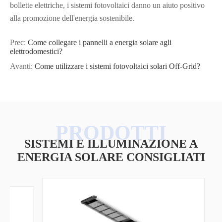
bollette elettriche, i sistemi fotovoltaici danno un aiuto positivo
alla promozione dell'energia sostenibile.
Prec:
Come collegare i pannelli a energia solare agli
elettrodomestici?
Avanti:
Come utilizzare i sistemi fotovoltaici solari Off-Grid?
SISTEMI E ILLUMINAZIONE A
ENERGIA SOLARE CONSIGLIATI